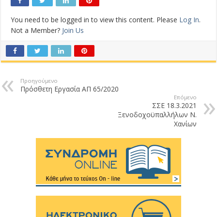
You need to be logged in to view this content. Please
Log In
.
Not a Member?
Join Us
Προηγούμενο
Πρόσθετη Εργασία ΑΠ 65/2020
Επόμενο
ΣΣΕ 18.3.2021
Ξενοδοχοϋπαλλήλων Ν.
Χανίων