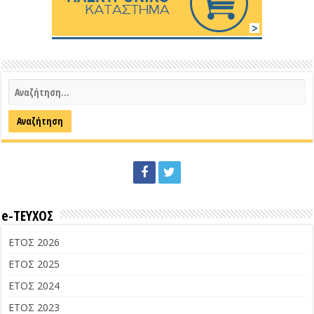
e-ΤΕΥΧΟΣ
ΕΤΟΣ 2026
ΕΤΟΣ 2025
ΕΤΟΣ 2024
ΕΤΟΣ 2023