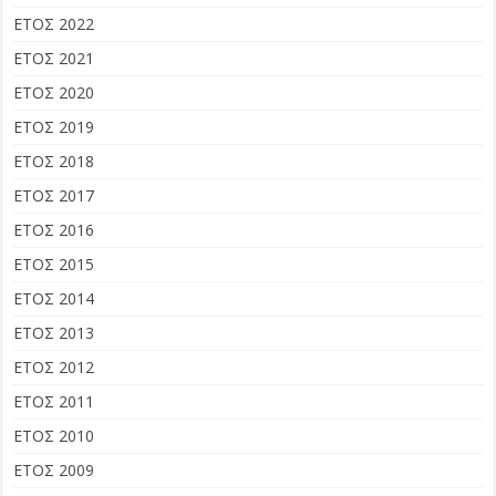
ΕΤΟΣ 2022
ΕΤΟΣ 2021
ΕΤΟΣ 2020
ΕΤΟΣ 2019
ΕΤΟΣ 2018
ΕΤΟΣ 2017
ΕΤΟΣ 2016
ΕΤΟΣ 2015
ΕΤΟΣ 2014
ΕΤΟΣ 2013
ΕΤΟΣ 2012
ΕΤΟΣ 2011
ΕΤΟΣ 2010
ΕΤΟΣ 2009