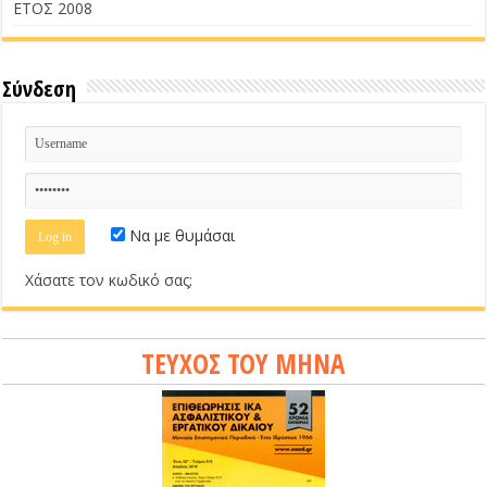
ΕΤΟΣ 2008
Σύνδεση
Να με θυμάσαι
Χάσατε τον κωδικό σας;
ΤΕΥΧΟΣ ΤΟΥ ΜΗΝΑ