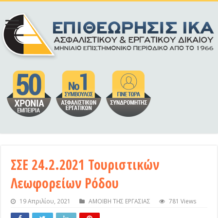
ΣΣΕ 24.2.2021 Τουριστικών
Λεωφορείων Ρόδου
19 Απριλίου, 2021
ΑΜΟΙΒΗ ΤΗΣ ΕΡΓΑΣΙΑΣ
781 Views