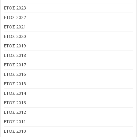
ΕΤΟΣ 2023
ΕΤΟΣ 2022
ΕΤΟΣ 2021
ΕΤΟΣ 2020
ΕΤΟΣ 2019
ΕΤΟΣ 2018
ΕΤΟΣ 2017
ΕΤΟΣ 2016
ΕΤΟΣ 2015
ΕΤΟΣ 2014
ΕΤΟΣ 2013
ΕΤΟΣ 2012
ΕΤΟΣ 2011
ΕΤΟΣ 2010