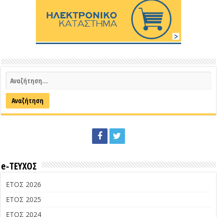
e-ΤΕΥΧΟΣ
ΕΤΟΣ 2026
ΕΤΟΣ 2025
ΕΤΟΣ 2024