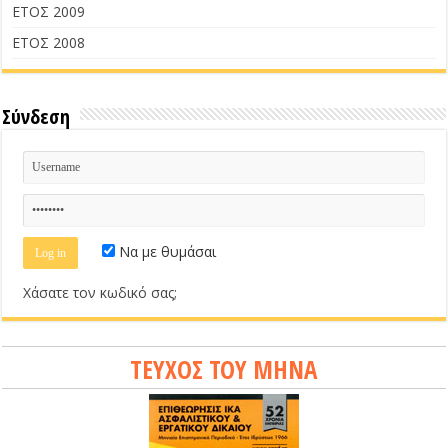
ΕΤΟΣ 2009
ΕΤΟΣ 2008
Σύνδεση
Να με θυμάσαι
Χάσατε τον κωδικό σας;
ΤΕΥΧΟΣ ΤΟΥ ΜΗΝΑ