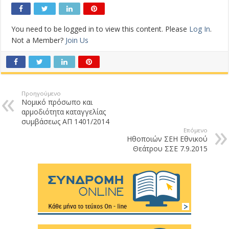
You need to be logged in to view this content. Please
Log In
.
Not a Member?
Join Us
Προηγούμενο
Νομικό πρόσωπο και
αρμοδιότητα καταγγελίας
συμβάσεως ΑΠ 1401/2014
Επόμενο
Ηθοποιών ΣΕΗ Εθνικού
Θεάτρου ΣΣΕ 7.9.2015