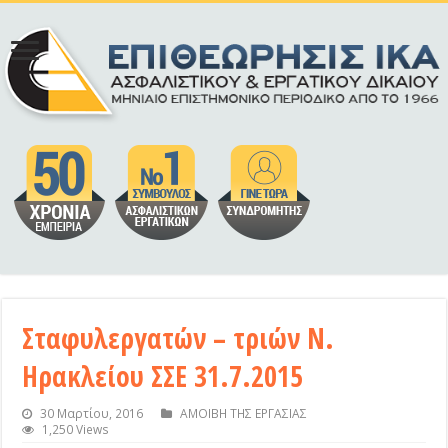
Σταφυλεργατών – τριών Ν.
Ηρακλείου ΣΣΕ 31.7.2015
30 Μαρτίου, 2016
ΑΜΟΙΒΗ ΤΗΣ ΕΡΓΑΣΙΑΣ
1,250 Views