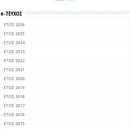
e-ΤΕΥΧΟΣ
ΕΤΟΣ 2026
ΕΤΟΣ 2025
ΕΤΟΣ 2024
ΕΤΟΣ 2023
ΕΤΟΣ 2022
ΕΤΟΣ 2021
ΕΤΟΣ 2020
ΕΤΟΣ 2019
ΕΤΟΣ 2018
ΕΤΟΣ 2017
ΕΤΟΣ 2016
ΕΤΟΣ 2015