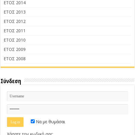
ΕΤΟΣ 2014
ΕΤΟΣ 2013
ΕΤΟΣ 2012
ΕΤΟΣ 2011
ΕΤΟΣ 2010
ΕΤΟΣ 2009
ΕΤΟΣ 2008
Σύνδεση
Να με θυμάσαι
Χάσατε τον κωδικό σας;