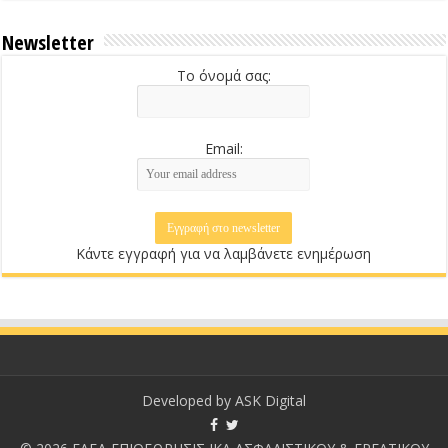
Newsletter
Το όνομά σας:
Email:
Κάντε εγγραφή για να λαμβάνετε ενημέρωση
Developed by
ASK Digital