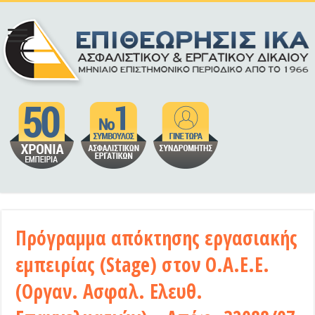
Πρόγραμμα απόκτησης εργασιακής
εμπειρίας (Stage) στον Ο.Α.Ε.Ε.
(Οργαν. Ασφαλ. Ελευθ.