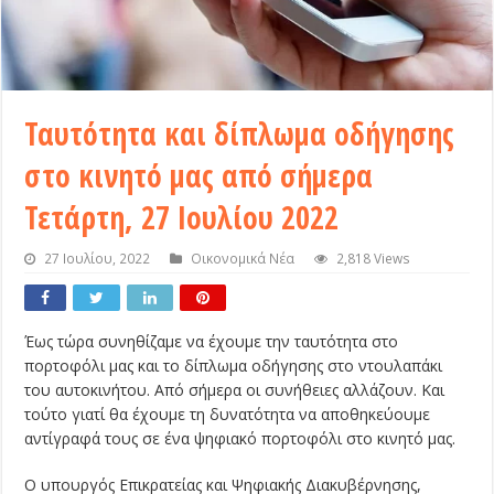
Ταυτότητα και δίπλωμα οδήγησης
στο κινητό μας από σήμερα
Τετάρτη, 27 Ιουλίου 2022
27 Ιουλίου, 2022
Οικονομικά Νέα
2,818 Views
Έως τώρα συνηθίζαμε να έχουμε την ταυτότητα στο
πορτοφόλι μας και το δίπλωμα οδήγησης στο ντουλαπάκι
του αυτοκινήτου. Από σήμερα οι συνήθειες αλλάζουν. Και
τούτο γιατί θα έχουμε τη δυνατότητα να αποθηκεύουμε
αντίγραφά τους σε ένα ψηφιακό πορτοφόλι στο κινητό μας.
Ο υπουργός Επικρατείας και Ψηφιακής Διακυβέρνησης,