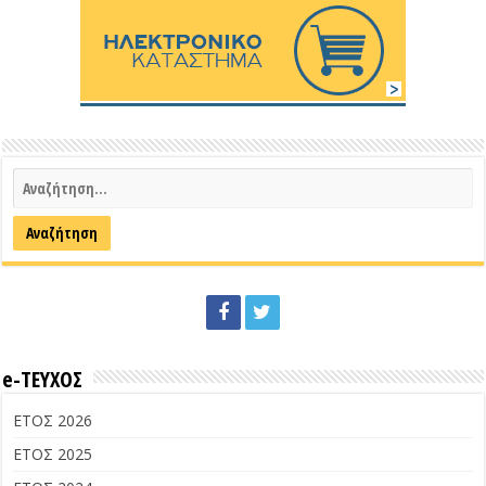
e-ΤΕΥΧΟΣ
ΕΤΟΣ 2026
ΕΤΟΣ 2025