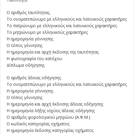
Ο αριθμός ταυτότητας,
Το ονοματεπώνυμο με ελληνικούς και λατινικούς χαρακτήρες
Το πατρώνυμο με ελληνικούς και λατινικούς χαρακτήρες
Το μητρώνυμο με ελληνικούς χαρακτήρες
Η ημερομηνία γέννησης
Ο τόπος γέννησης
Η ημερομηνία και αρχή έκδοσης της ταυτότητας
Η φωτογραφία του κατόχου
Δίπλωμα οδήγησης
Ο αριθμός άδειας οδήγησης
Το ονοματεπώνυμο με ελληνικούς και λατινικούς χαρακτήρες
Η ημερομηνία γέννησης
Ο τόπος γέννησης
Η ημερομηνία και αρχή έκδοσης άδειας οδήγησης
Η ημερομηνία λήξης ισχύος άδειας οδήγησης
Ο αριθμός φορολογικού μητρώου (Α.Φ.Μ.)
Ο κωδικός κατηγορίας οχήματος
Η ημερομηνία έκδοσης κατηγορίας οχήματος