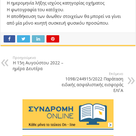
Η ημερομηνία λήξης ισχύος κατηγορίας οχήματος
Η φωτογραφία του κατόχου.
Η αποθήκευση των άνωθεν στοιχείων θα μπορεί να γίνει
από μία μόνο κινητή συσκευή φυσικόυ προσώπου.
Προηγούμενο
Η 15η Αυγούστου 2022 –
ημέρα Δευτέρα
Επόμενο
1098/244915/2022 Παράταση
ειδικής ασφαλιστικής εισφοράς
ΕΛΓΑ