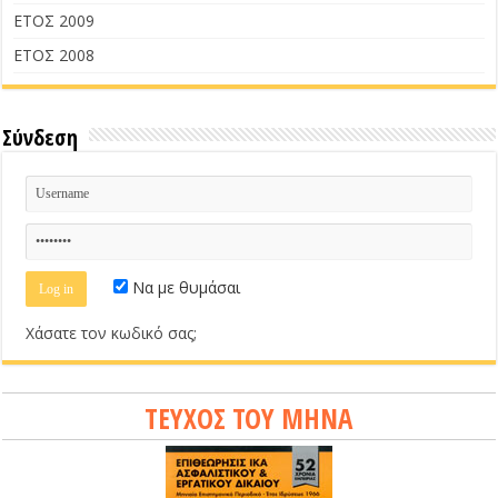
ΕΤΟΣ 2009
ΕΤΟΣ 2008
Σύνδεση
Να με θυμάσαι
Χάσατε τον κωδικό σας;
ΤΕΥΧΟΣ ΤΟΥ ΜΗΝΑ