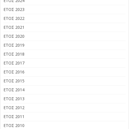
ΕΤΟΣ 2024
ΕΤΟΣ 2023
ΕΤΟΣ 2022
ΕΤΟΣ 2021
ΕΤΟΣ 2020
ΕΤΟΣ 2019
ΕΤΟΣ 2018
ΕΤΟΣ 2017
ΕΤΟΣ 2016
ΕΤΟΣ 2015
ΕΤΟΣ 2014
ΕΤΟΣ 2013
ΕΤΟΣ 2012
ΕΤΟΣ 2011
ΕΤΟΣ 2010