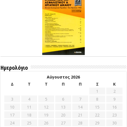
Ημερολόγιο
Αύγουστος 2026
Δ
Τ
Τ
Π
Π
Σ
Κ
1
2
3
4
5
6
7
8
9
10
11
12
13
14
15
16
17
18
19
20
21
22
23
24
25
26
27
28
29
30