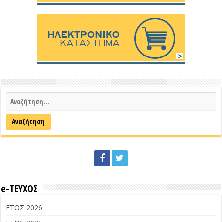
e-ΤΕΥΧΟΣ
ΕΤΟΣ 2026