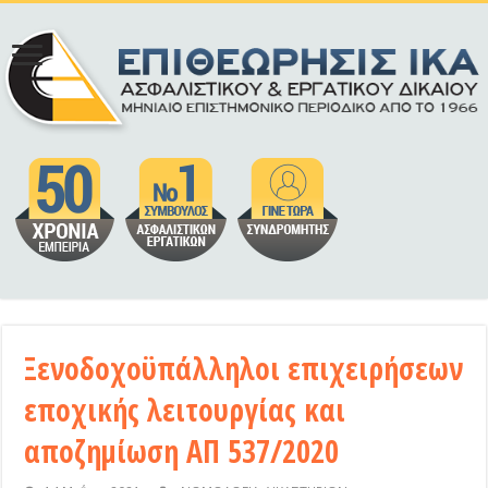
Ξενοδοχοϋπάλληλοι επιχειρήσεων
εποχικής λειτουργίας και
αποζημίωση ΑΠ 537/2020