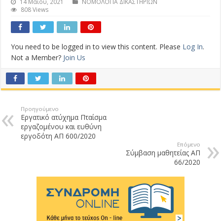
14 Μαΐου, 2021
ΝΟΜΟΛΟΓΙΑ ΔΙΚΑΣΤΗΡΙΩΝ
808 Views
You need to be logged in to view this content. Please
Log In
.
Not a Member?
Join Us
Προηγούμενο
Εργατικό ατύχημα Πταίσμα
εργαζομένου και ευθύνη
εργοδότη ΑΠ 600/2020
Επόμενο
Σύμβαση μαθητείας ΑΠ
66/2020