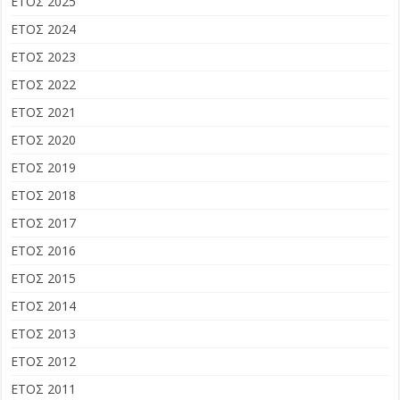
ΕΤΟΣ 2025
ΕΤΟΣ 2024
ΕΤΟΣ 2023
ΕΤΟΣ 2022
ΕΤΟΣ 2021
ΕΤΟΣ 2020
ΕΤΟΣ 2019
ΕΤΟΣ 2018
ΕΤΟΣ 2017
ΕΤΟΣ 2016
ΕΤΟΣ 2015
ΕΤΟΣ 2014
ΕΤΟΣ 2013
ΕΤΟΣ 2012
ΕΤΟΣ 2011