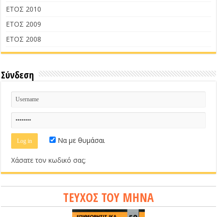
ΕΤΟΣ 2010
ΕΤΟΣ 2009
ΕΤΟΣ 2008
Σύνδεση
Να με θυμάσαι
Χάσατε τον κωδικό σας;
ΤΕΥΧΟΣ ΤΟΥ ΜΗΝΑ