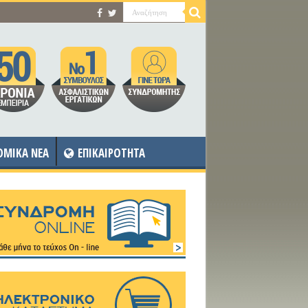
OMIKA NEA
ΕΠΙΚΑΙΡΟΤΗΤΑ