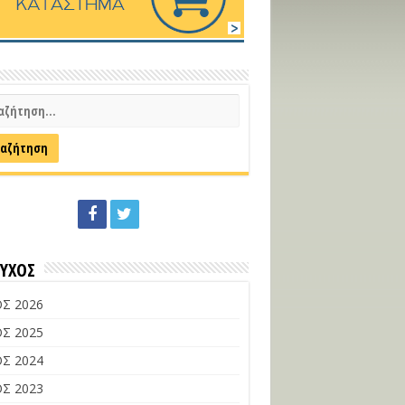
ΕΥΧΟΣ
Σ 2026
Σ 2025
Σ 2024
Σ 2023