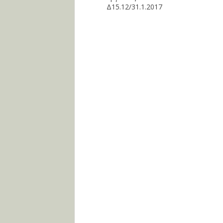
Δ15.12/31.1.2017