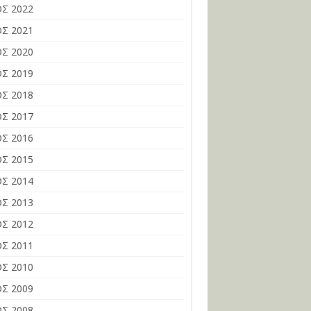
Σ 2022
Σ 2021
Σ 2020
Σ 2019
Σ 2018
Σ 2017
Σ 2016
Σ 2015
Σ 2014
Σ 2013
Σ 2012
Σ 2011
Σ 2010
Σ 2009
Σ 2008