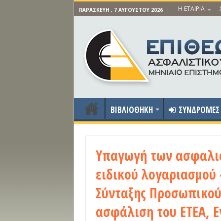
Η ΕΤΑΙΡΙΑ
ΠΑΡΑΣΚΕΥΉ , 7 ΑΥΓΟΎΣΤΟΥ 2026
ΒΙΒΛΙΟΘΗΚΗ
ΣΥΝΔΡΟΜΕΣ
Υπαγωγή των ασφαλισ
ειδικού λογαριασμού
Σύνταξης Προσωπικού
ασφάλιση του ΕΤΕΑ, Εγ