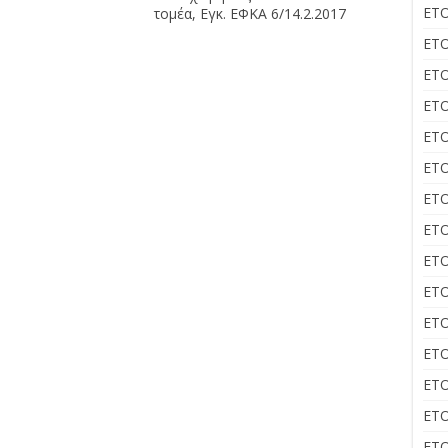
ΕΤΟ
τομέα, Εγκ. ΕΦΚΑ 6/14.2.2017
ΕΤΟ
ΕΤΟ
ΕΤΟ
ΕΤΟ
ΕΤΟ
ΕΤΟ
ΕΤΟ
ΕΤΟ
ΕΤΟ
ΕΤΟ
ΕΤΟ
ΕΤΟ
ΕΤΟ
ΕΤΟ