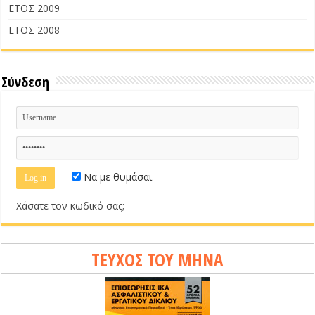
ΕΤΟΣ 2009
ΕΤΟΣ 2008
Σύνδεση
Να με θυμάσαι
Χάσατε τον κωδικό σας;
ΤΕΥΧΟΣ ΤΟΥ ΜΗΝΑ