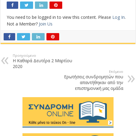
You need to be logged in to view this content. Please
Log In
.
Not a Member?
Join Us
Προηγούμενο
Η Καθαρά Δευτέρα 2 Μαρτίου
2020
Επόμενο
Ερωτήσεις συνδρομητών που
απαντήθηκαν από την
επιστημονική μας ομάδα