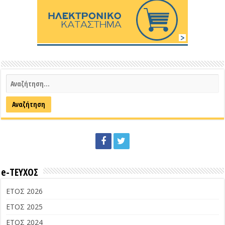
e-ΤΕΥΧΟΣ
ΕΤΟΣ 2026
ΕΤΟΣ 2025
ΕΤΟΣ 2024