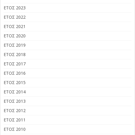
ΕΤΟΣ 2023
ΕΤΟΣ 2022
ΕΤΟΣ 2021
ΕΤΟΣ 2020
ΕΤΟΣ 2019
ΕΤΟΣ 2018
ΕΤΟΣ 2017
ΕΤΟΣ 2016
ΕΤΟΣ 2015
ΕΤΟΣ 2014
ΕΤΟΣ 2013
ΕΤΟΣ 2012
ΕΤΟΣ 2011
ΕΤΟΣ 2010