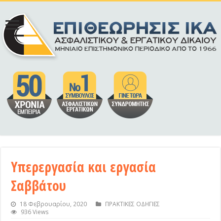
Υπερεργασία και εργασία
Σαββάτου
18 Φεβρουαρίου, 2020
ΠΡΑΚΤΙΚΕΣ ΟΔΗΓΙΕΣ
936 Views