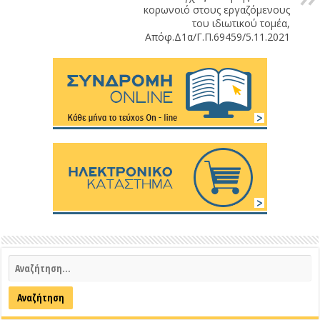
κορωνοιό στους εργαζόμενους
του ιδιωτικού τομέα,
Απόφ.Δ1α/Γ.Π.69459/5.11.2021