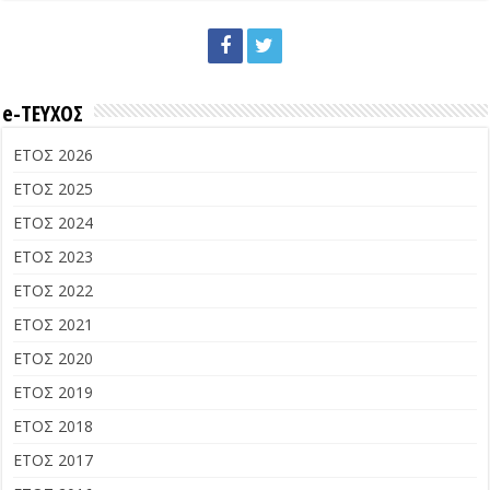
e-ΤΕΥΧΟΣ
ΕΤΟΣ 2026
ΕΤΟΣ 2025
ΕΤΟΣ 2024
ΕΤΟΣ 2023
ΕΤΟΣ 2022
ΕΤΟΣ 2021
ΕΤΟΣ 2020
ΕΤΟΣ 2019
ΕΤΟΣ 2018
ΕΤΟΣ 2017