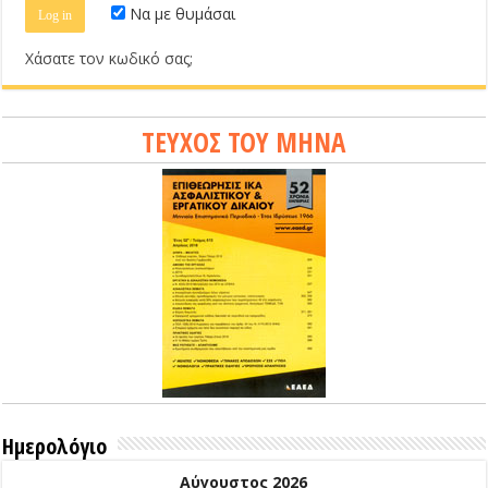
Να με θυμάσαι
Χάσατε τον κωδικό σας;
ΤΕΥΧΟΣ ΤΟΥ ΜΗΝΑ
Ημερολόγιο
Αύγουστος 2026