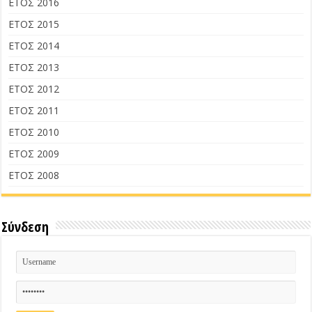
ΕΤΟΣ 2016
ΕΤΟΣ 2015
ΕΤΟΣ 2014
ΕΤΟΣ 2013
ΕΤΟΣ 2012
ΕΤΟΣ 2011
ΕΤΟΣ 2010
ΕΤΟΣ 2009
ΕΤΟΣ 2008
Σύνδεση