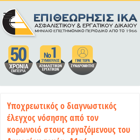
Υποχρεωτικός ο διαγνωστικός
έλεγχος νόσησης από τον
κορωνοιό στους εργαζόμενους του