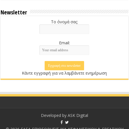
Newsletter
Το όνομά σας:
Email:
Κάντε εγγραφή για να λαμβάνετε ενημέρωση
Developed by
ASK Digital