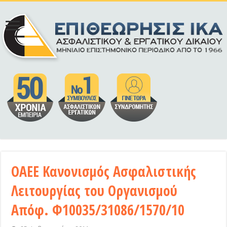
ΟΑΕΕ Κανονισμός Ασφαλιστικής
Λειτουργίας του Οργανισμού
Απόφ. Φ10035/31086/1570/10