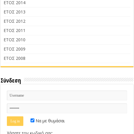
ΕΤΟΣ 2014
ΕΤΟΣ 2013
ΕΤΟΣ 2012
ΕΤΟΣ 2011
ΕΤΟΣ 2010
ΕΤΟΣ 2009
ΕΤΟΣ 2008
Σύνδεση
Να με θυμάσαι
Χάσατε τον κωδικό σας;