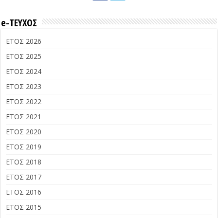
e-ΤΕΥΧΟΣ
ΕΤΟΣ 2026
ΕΤΟΣ 2025
ΕΤΟΣ 2024
ΕΤΟΣ 2023
ΕΤΟΣ 2022
ΕΤΟΣ 2021
ΕΤΟΣ 2020
ΕΤΟΣ 2019
ΕΤΟΣ 2018
ΕΤΟΣ 2017
ΕΤΟΣ 2016
ΕΤΟΣ 2015