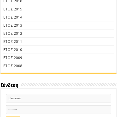
ΕΤΟΣ 2016
ΕΤΟΣ 2015
ΕΤΟΣ 2014
ΕΤΟΣ 2013
ΕΤΟΣ 2012
ΕΤΟΣ 2011
ΕΤΟΣ 2010
ΕΤΟΣ 2009
ΕΤΟΣ 2008
Σύνδεση