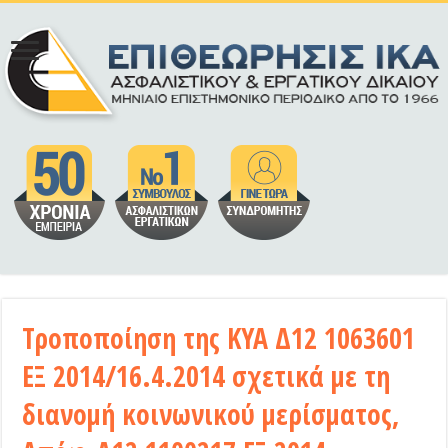
Τροποποίηση της ΚΥΑ Δ12 1063601
ΕΞ 2014/16.4.2014 σχετικά με τη
διανομή κοινωνικού μερίσματος,