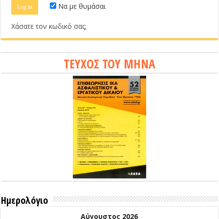
Να με θυμάσαι
Χάσατε τον κωδικό σας;
ΤΕΥΧΟΣ ΤΟΥ ΜΗΝΑ
Ημερολόγιο
Αύγουστος 2026