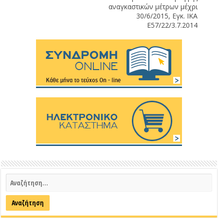
αναγκαστικών μέτρων μέχρι
30/6/2015, Εγκ. ΙΚΑ
Ε57/22/3.7.2014