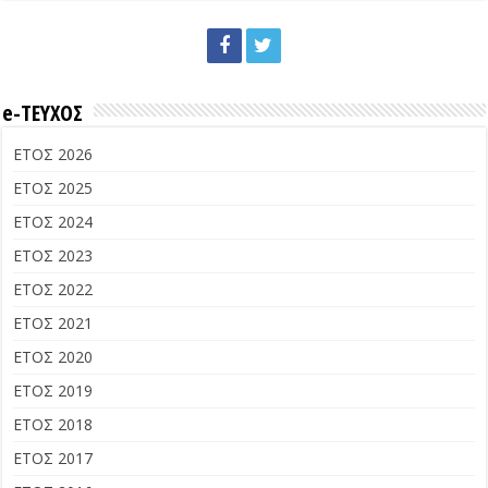
e-ΤΕΥΧΟΣ
ΕΤΟΣ 2026
ΕΤΟΣ 2025
ΕΤΟΣ 2024
ΕΤΟΣ 2023
ΕΤΟΣ 2022
ΕΤΟΣ 2021
ΕΤΟΣ 2020
ΕΤΟΣ 2019
ΕΤΟΣ 2018
ΕΤΟΣ 2017