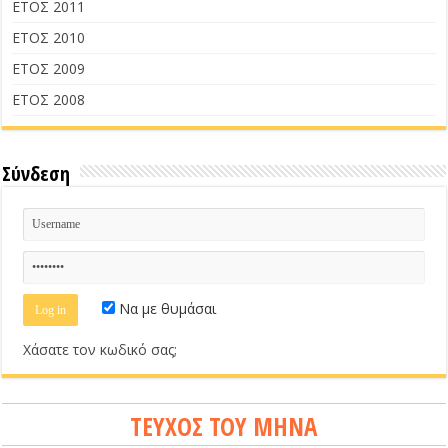
ΕΤΟΣ 2011
ΕΤΟΣ 2010
ΕΤΟΣ 2009
ΕΤΟΣ 2008
Σύνδεση
Να με θυμάσαι
Χάσατε τον κωδικό σας;
ΤΕΥΧΟΣ ΤΟΥ ΜΗΝΑ