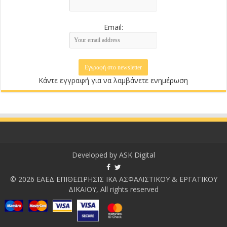
Email:
Κάντε εγγραφή για να λαμβάνετε ενημέρωση
Developed by
ASK Digital
© 2026 ΕΑΕΔ ΕΠΙΘΕΩΡΗΣΙΣ ΙΚΑ ΑΣΦΑΛΙΣΤΙΚΟΥ & ΕΡΓΑΤΙΚΟΥ
ΔΙΚΑΙΟΥ, All rights reserved