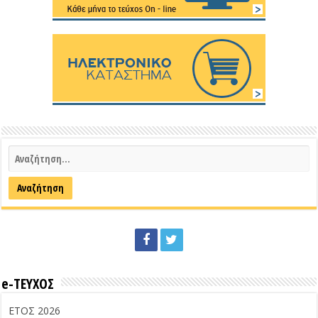
e-ΤΕΥΧΟΣ
ΕΤΟΣ 2026