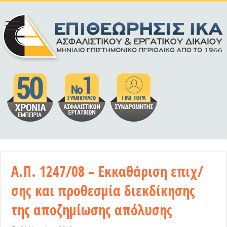
Α.Π. 1247/08 – Εκκαθάριση επιχ/
σης και προθεσμία διεκδίκησης
της αποζημίωσης απόλυσης