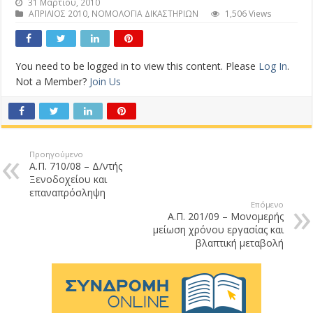
31 Μαρτίου, 2010
ΑΠΡΙΛΙΟΣ 2010
,
ΝΟΜΟΛΟΓΙΑ ΔΙΚΑΣΤΗΡΙΩΝ
1,506 Views
You need to be logged in to view this content. Please
Log In
.
Not a Member?
Join Us
Προηγούμενο
Α.Π. 710/08 – Δ/ντής
Ξενοδοχείου και
επαναπρόσληψη
Επόμενο
A.Π. 201/09 – Μονομερής
μείωση χρόνου εργασίας και
βλαπτική μεταβολή