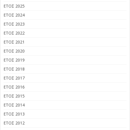
ΕΤΟΣ 2025
ΕΤΟΣ 2024
ΕΤΟΣ 2023
ΕΤΟΣ 2022
ΕΤΟΣ 2021
ΕΤΟΣ 2020
ΕΤΟΣ 2019
ΕΤΟΣ 2018
ΕΤΟΣ 2017
ΕΤΟΣ 2016
ΕΤΟΣ 2015
ΕΤΟΣ 2014
ΕΤΟΣ 2013
ΕΤΟΣ 2012