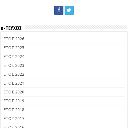
e-ΤΕΥΧΟΣ
ΕΤΟΣ 2026
ΕΤΟΣ 2025
ΕΤΟΣ 2024
ΕΤΟΣ 2023
ΕΤΟΣ 2022
ΕΤΟΣ 2021
ΕΤΟΣ 2020
ΕΤΟΣ 2019
ΕΤΟΣ 2018
ΕΤΟΣ 2017
ΕΤΟΣ 2016