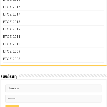
ΕΤΟΣ 2015
ΕΤΟΣ 2014
ΕΤΟΣ 2013
ΕΤΟΣ 2012
ΕΤΟΣ 2011
ΕΤΟΣ 2010
ΕΤΟΣ 2009
ΕΤΟΣ 2008
Σύνδεση