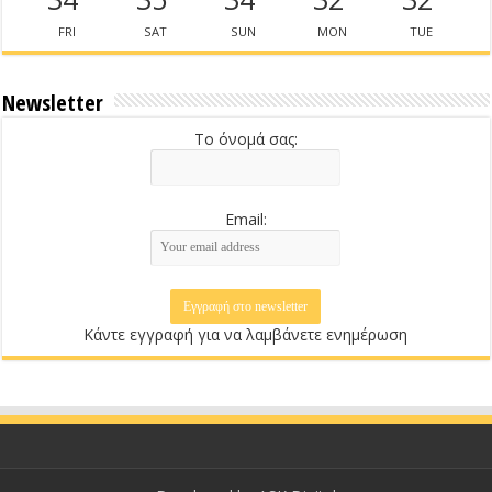
FRI
SAT
SUN
MON
TUE
Newsletter
Το όνομά σας:
Email:
Κάντε εγγραφή για να λαμβάνετε ενημέρωση