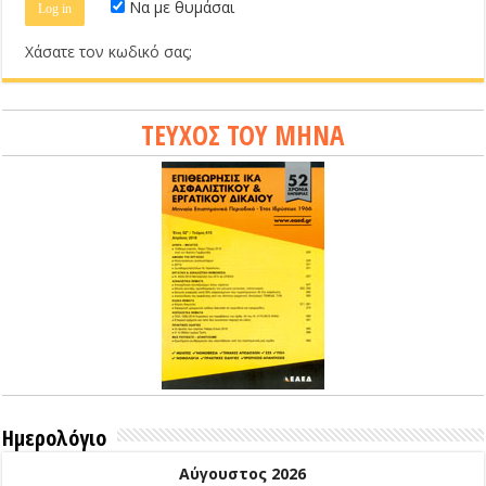
Να με θυμάσαι
Χάσατε τον κωδικό σας;
ΤΕΥΧΟΣ ΤΟΥ ΜΗΝΑ
Ημερολόγιο
Αύγουστος 2026