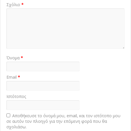
Σχόλιο
*
Όνομα
*
Email
*
Ιστότοπος
Αποθήκευσε το όνομά μου, email, και τον ιστότοπο μου
σε αυτόν τον πλοηγό για την επόμενη φορά που θα
σχολιάσω.