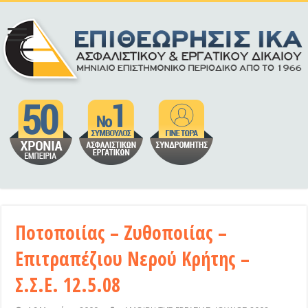
Ποτοποιίας – Ζυθοποιίας –
Επιτραπέζιου Νερού Κρήτης –
Σ.Σ.Ε. 12.5.08