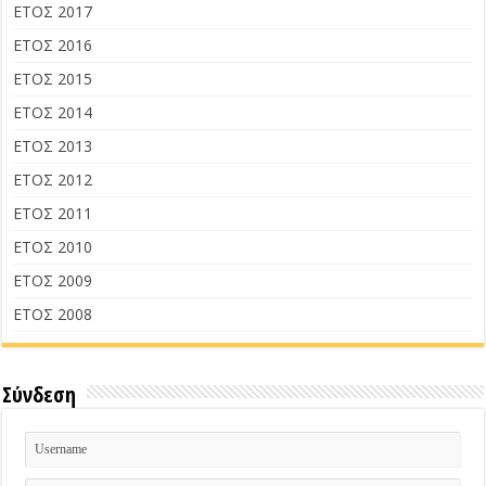
ΕΤΟΣ 2017
ΕΤΟΣ 2016
ΕΤΟΣ 2015
ΕΤΟΣ 2014
ΕΤΟΣ 2013
ΕΤΟΣ 2012
ΕΤΟΣ 2011
ΕΤΟΣ 2010
ΕΤΟΣ 2009
ΕΤΟΣ 2008
Σύνδεση