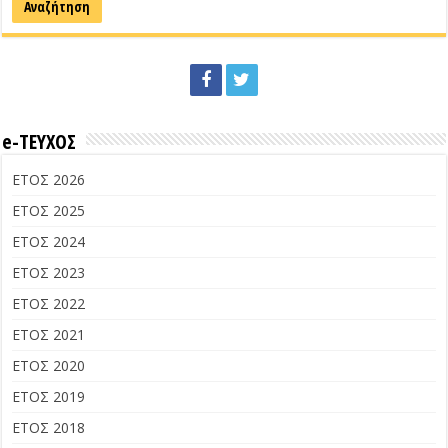
e-ΤΕΥΧΟΣ
ΕΤΟΣ 2026
ΕΤΟΣ 2025
ΕΤΟΣ 2024
ΕΤΟΣ 2023
ΕΤΟΣ 2022
ΕΤΟΣ 2021
ΕΤΟΣ 2020
ΕΤΟΣ 2019
ΕΤΟΣ 2018