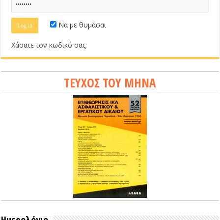
Να με θυμάσαι
Χάσατε τον κωδικό σας;
ΤΕΥΧΟΣ ΤΟΥ ΜΗΝΑ
Ημερολόγιο