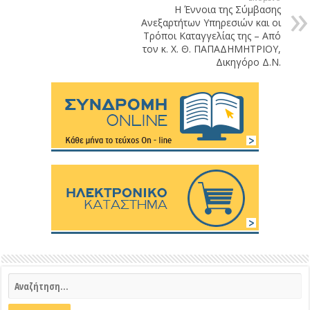
Η Έννοια της Σύμβασης
Ανεξαρτήτων Υπηρεσιών και οι
Τρόποι Καταγγελίας της – Από
τον κ. Χ. Θ. ΠΑΠΑΔΗΜΗΤΡΙΟΥ,
Δικηγόρο Δ.Ν.