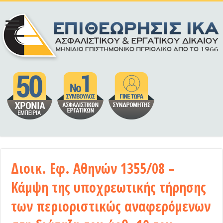
Διοικ. Εφ. Αθηνών 1355/08 –
Κάμψη της υποχρεωτικής τήρησης
των περιοριστικώς αναφερόμενων