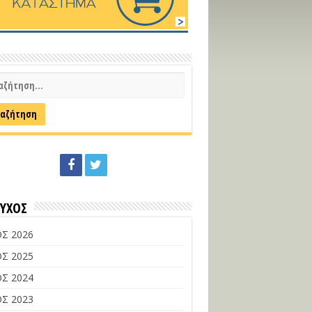
ΕΥΧΟΣ
Σ 2026
Σ 2025
Σ 2024
Σ 2023