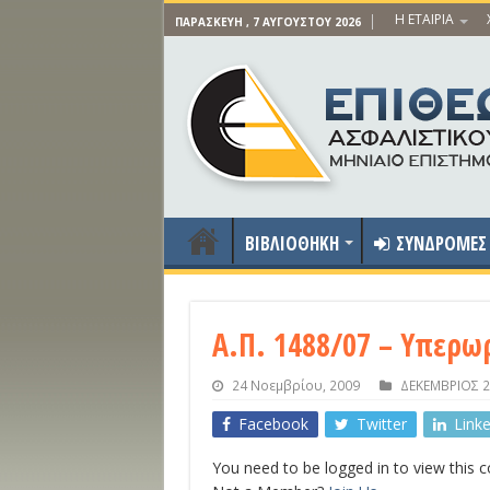
Η ΕΤΑΙΡΙΑ
ΠΑΡΑΣΚΕΥΉ , 7 ΑΥΓΟΎΣΤΟΥ 2026
ΒΙΒΛΙΟΘΗΚΗ
ΣΥΝΔΡΟΜΕΣ
Α.Π. 1488/07 – Υπερω
24 Νοεμβρίου, 2009
ΔΕΚΕΜΒΡΙΟΣ 2
Facebook
Twitter
Link
You need to be logged in to view this 