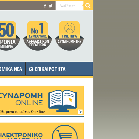
OMIKA NEA
ΕΠΙΚΑΙΡΟΤΗΤΑ