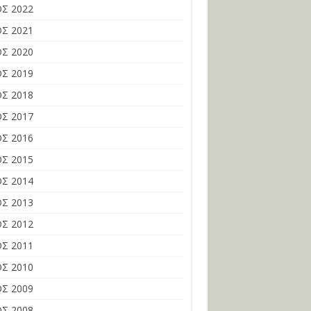
Σ 2022
Σ 2021
Σ 2020
Σ 2019
Σ 2018
Σ 2017
Σ 2016
Σ 2015
Σ 2014
Σ 2013
Σ 2012
Σ 2011
Σ 2010
Σ 2009
Σ 2008