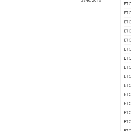
3846/2010
ΕΤΟ
ΕΤΟ
ΕΤΟ
ΕΤΟ
ΕΤΟ
ΕΤΟ
ΕΤΟ
ΕΤΟ
ΕΤΟ
ΕΤΟ
ΕΤΟ
ΕΤΟ
ΕΤΟ
ΕΤΟ
ΕΤΟ