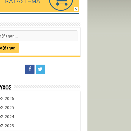
ΕΥΧΟΣ
Σ 2026
Σ 2025
Σ 2024
Σ 2023