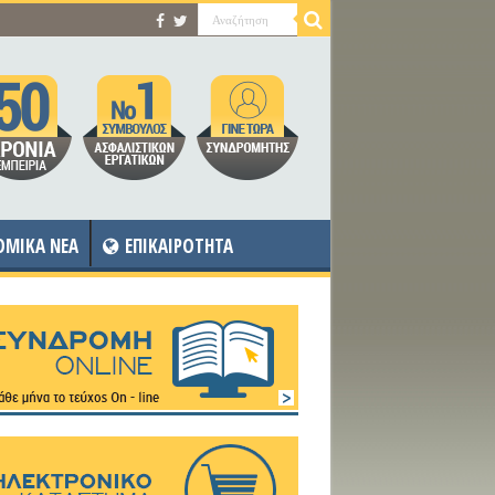
OMIKA NEA
ΕΠΙΚΑΙΡΟΤΗΤΑ