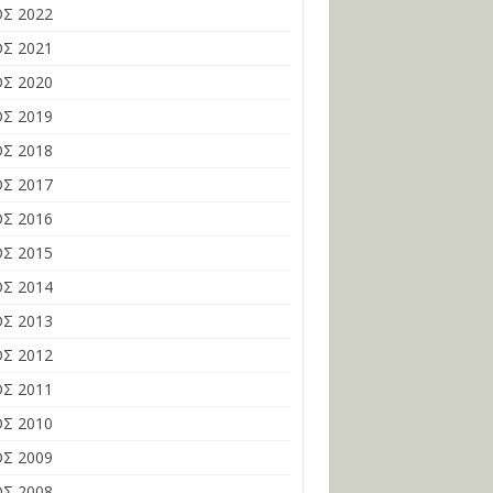
Σ 2022
Σ 2021
Σ 2020
Σ 2019
Σ 2018
Σ 2017
Σ 2016
Σ 2015
Σ 2014
Σ 2013
Σ 2012
Σ 2011
Σ 2010
Σ 2009
Σ 2008