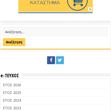
e-ΤΕΥΧΟΣ
ΕΤΟΣ 2026
ΕΤΟΣ 2025
ΕΤΟΣ 2024
ΕΤΟΣ 2023