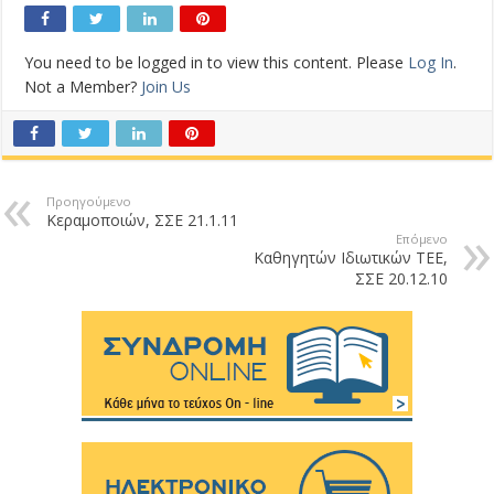
You need to be logged in to view this content. Please
Log In
.
Not a Member?
Join Us
Προηγούμενο
Κεραμοποιών, ΣΣΕ 21.1.11
Επόμενο
Καθηγητών Ιδιωτικών ΤΕΕ,
ΣΣΕ 20.12.10