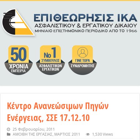
Κέντρο Ανανεώσιμων Πηγών
Ενέργειας, ΣΣΕ 17.12.10
25 Φεβρουαρίου, 2011
ΑΜΟΙΒΗ ΤΗΣ ΕΡΓΑΣΙΑΣ
,
ΜΑΡΤΙΟΣ 2011
1,530 Views