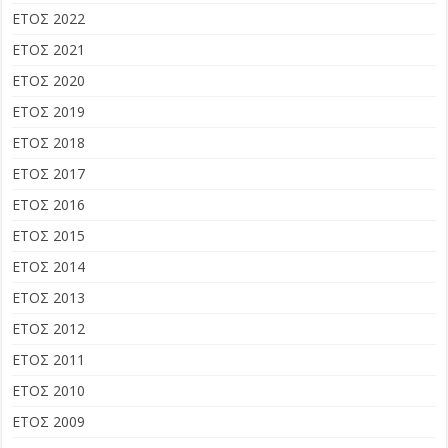
ΕΤΟΣ 2022
ΕΤΟΣ 2021
ΕΤΟΣ 2020
ΕΤΟΣ 2019
ΕΤΟΣ 2018
ΕΤΟΣ 2017
ΕΤΟΣ 2016
ΕΤΟΣ 2015
ΕΤΟΣ 2014
ΕΤΟΣ 2013
ΕΤΟΣ 2012
ΕΤΟΣ 2011
ΕΤΟΣ 2010
ΕΤΟΣ 2009