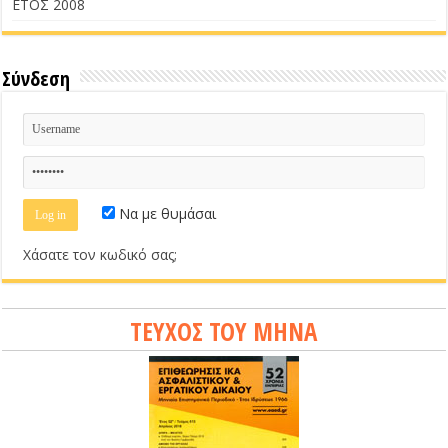
ΕΤΟΣ 2008
Σύνδεση
Να με θυμάσαι
Χάσατε τον κωδικό σας;
ΤΕΥΧΟΣ ΤΟΥ ΜΗΝΑ