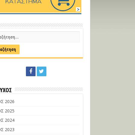
ΕΥΧΟΣ
Σ 2026
Σ 2025
Σ 2024
Σ 2023