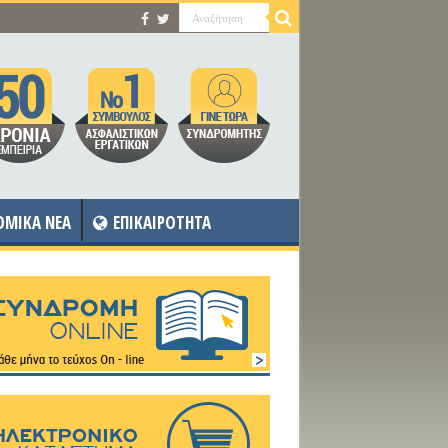
OMIKA NEA
ΕΠΙΚΑΙΡΟΤΗΤΑ