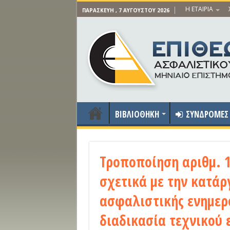
Η ΕΤΑΙΡΙΑ
ΠΑΡΑΣΚΕΥΉ , 7 ΑΥΓΟΎΣΤΟΥ 2026
ΒΙΒΛΙΟΘΗΚΗ
ΣΥΝΔΡΟΜΕΣ
Τροποποίηση αριθμ. 1
σχετικά με την κατά
ασφαλιστικής ενημερ
διαδικασία τεχνικού 