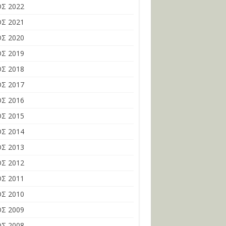
Σ 2022
Σ 2021
Σ 2020
Σ 2019
Σ 2018
Σ 2017
Σ 2016
Σ 2015
Σ 2014
Σ 2013
Σ 2012
Σ 2011
Σ 2010
Σ 2009
Σ 2008