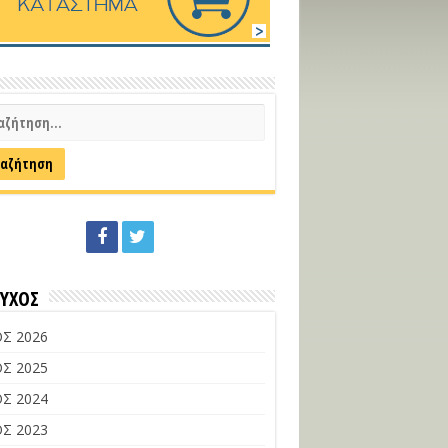
ΕΥΧΟΣ
Σ 2026
Σ 2025
Σ 2024
Σ 2023