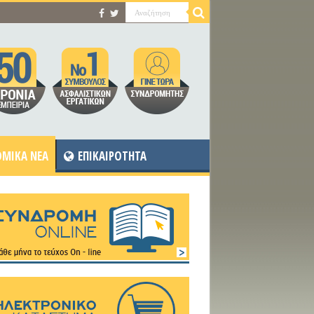
MIKA NEA
ΕΠΙΚΑΙΡΟΤΗΤΑ