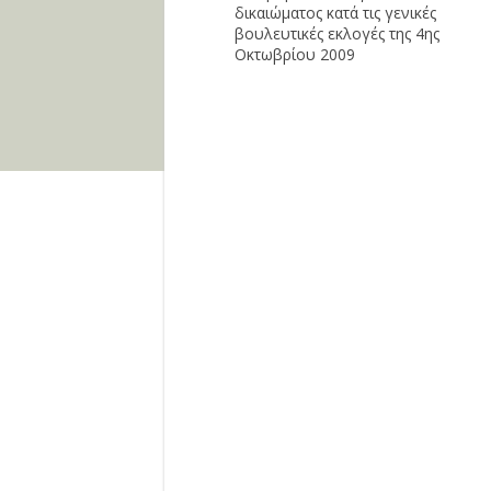
δικαιώματος κατά τις γενικές
βουλευτικές εκλογές της 4ης
Οκτωβρίου 2009