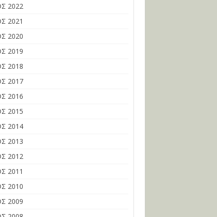
Σ 2022
Σ 2021
Σ 2020
Σ 2019
Σ 2018
Σ 2017
Σ 2016
Σ 2015
Σ 2014
Σ 2013
Σ 2012
Σ 2011
Σ 2010
Σ 2009
Σ 2008