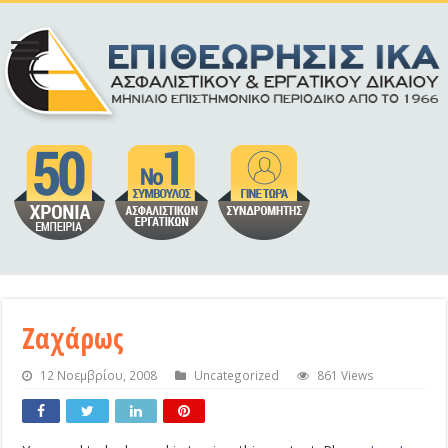
Ζαχάρως
12 Νοεμβρίου, 2008
Uncategorized
861 Views