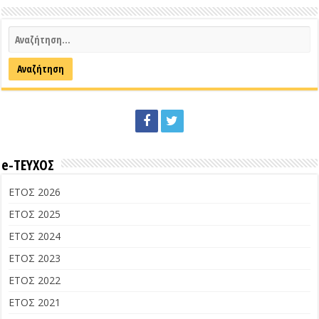
e-ΤΕΥΧΟΣ
ΕΤΟΣ 2026
ΕΤΟΣ 2025
ΕΤΟΣ 2024
ΕΤΟΣ 2023
ΕΤΟΣ 2022
ΕΤΟΣ 2021