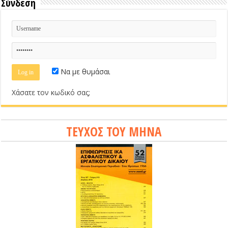
Σύνδεση
Να με θυμάσαι
Χάσατε τον κωδικό σας;
ΤΕΥΧΟΣ ΤΟΥ ΜΗΝΑ