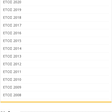
ΕΤΟΣ 2020
ΕΤΟΣ 2019
ΕΤΟΣ 2018
ΕΤΟΣ 2017
ΕΤΟΣ 2016
ΕΤΟΣ 2015
ΕΤΟΣ 2014
ΕΤΟΣ 2013
ΕΤΟΣ 2012
ΕΤΟΣ 2011
ΕΤΟΣ 2010
ΕΤΟΣ 2009
ΕΤΟΣ 2008