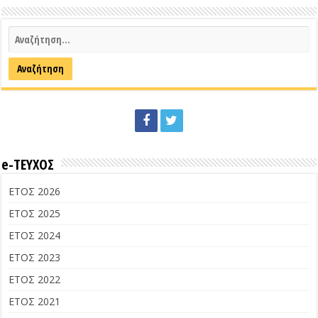
e-ΤΕΥΧΟΣ
ΕΤΟΣ 2026
ΕΤΟΣ 2025
ΕΤΟΣ 2024
ΕΤΟΣ 2023
ΕΤΟΣ 2022
ΕΤΟΣ 2021