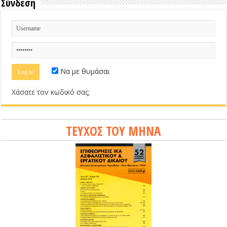
Σύνδεση
Να με θυμάσαι
Χάσατε τον κωδικό σας;
ΤΕΥΧΟΣ ΤΟΥ ΜΗΝΑ