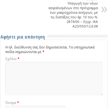
Υπαγωγή των νέων
ασφαλισμένων στο πρόγραμμα
των μακροχρόνια ανέργων, με
τις διατάξεις του άρ. 10 του Ν.
2874/00 – Εγγρ. ΙΚΑ
Α23/593/12.6.08
Αφήστε μια απάντηση
Η ηλ. διεύθυνση σας δεν δημοσιεύεται.
Τα υποχρεωτικά
πεδία σημειώνονται με
*
Σχόλιο
*
Όνομα
*