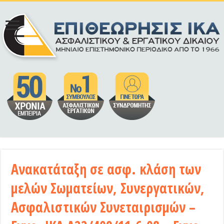
Ανακατάταξη σε ασφ. κλάση των
μελών Σωματείων, Συνεργατικών,
Ασφαλιστικών Συνεταιρισμών –