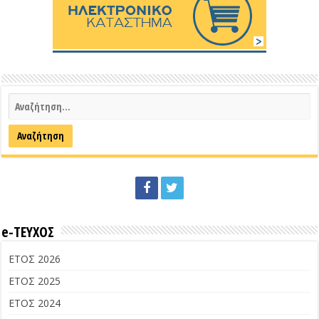
e-ΤΕΥΧΟΣ
ΕΤΟΣ 2026
ΕΤΟΣ 2025
ΕΤΟΣ 2024