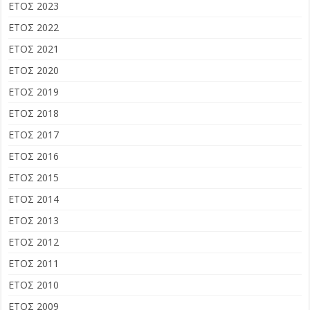
ΕΤΟΣ 2023
ΕΤΟΣ 2022
ΕΤΟΣ 2021
ΕΤΟΣ 2020
ΕΤΟΣ 2019
ΕΤΟΣ 2018
ΕΤΟΣ 2017
ΕΤΟΣ 2016
ΕΤΟΣ 2015
ΕΤΟΣ 2014
ΕΤΟΣ 2013
ΕΤΟΣ 2012
ΕΤΟΣ 2011
ΕΤΟΣ 2010
ΕΤΟΣ 2009