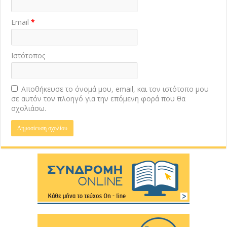
Email
*
Ιστότοπος
Αποθήκευσε το όνομά μου, email, και τον ιστότοπο μου
σε αυτόν τον πλοηγό για την επόμενη φορά που θα
σχολιάσω.