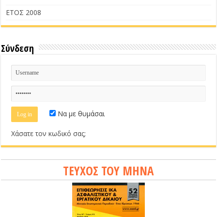
ΕΤΟΣ 2008
Σύνδεση
Να με θυμάσαι
Χάσατε τον κωδικό σας;
ΤΕΥΧΟΣ ΤΟΥ ΜΗΝΑ