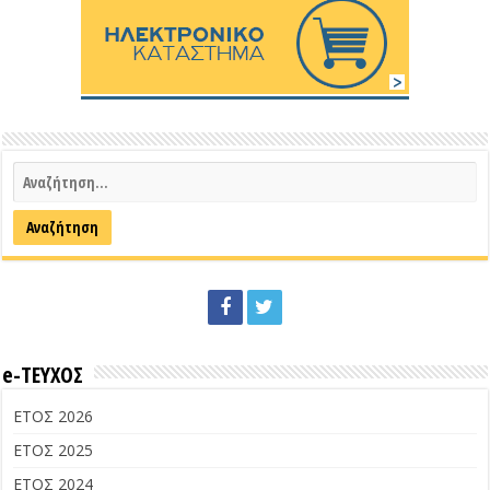
e-ΤΕΥΧΟΣ
ΕΤΟΣ 2026
ΕΤΟΣ 2025
ΕΤΟΣ 2024