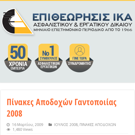
Πίνακες Αποδοχών Γαντοποιίας
2008
16 Μαρτίου, 2009
ΙΟΥΛΙΟΣ 2008
,
ΠΙΝΑΚΕΣ ΑΠΟΔΟΧΩΝ
1,480 Views