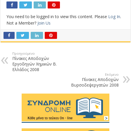
You need to be logged in to view this content. Please
Log In
.
Not a Member?
Join Us
Προηγούμενο
Πίνακες Αποδοχών
Εργοδηγών Χημικών Β.
Ελλάδος 2008
Επόμενο
Πίνακες Αποδοχών
Βυρσοδεψεργατών 2008