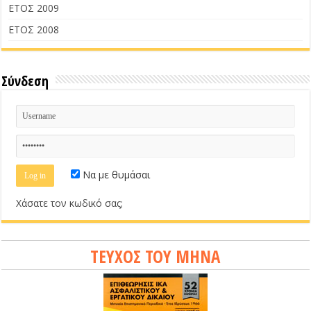
ΕΤΟΣ 2009
ΕΤΟΣ 2008
Σύνδεση
Να με θυμάσαι
Χάσατε τον κωδικό σας;
ΤΕΥΧΟΣ ΤΟΥ ΜΗΝΑ