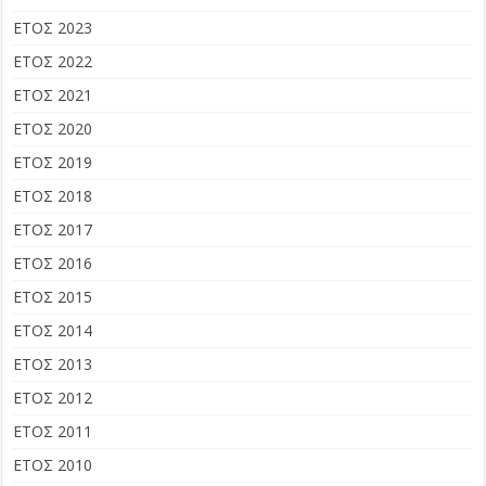
ΕΤΟΣ 2023
ΕΤΟΣ 2022
ΕΤΟΣ 2021
ΕΤΟΣ 2020
ΕΤΟΣ 2019
ΕΤΟΣ 2018
ΕΤΟΣ 2017
ΕΤΟΣ 2016
ΕΤΟΣ 2015
ΕΤΟΣ 2014
ΕΤΟΣ 2013
ΕΤΟΣ 2012
ΕΤΟΣ 2011
ΕΤΟΣ 2010