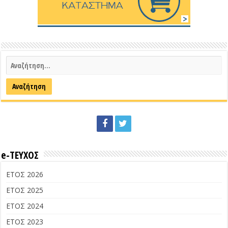
e-ΤΕΥΧΟΣ
ΕΤΟΣ 2026
ΕΤΟΣ 2025
ΕΤΟΣ 2024
ΕΤΟΣ 2023