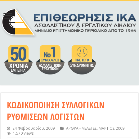
ΚΩΔΙΚΟΠΟΙΗΣΗ ΣΥΛΛΟΓΙΚΩΝ
ΡΥΘΜΙΣΕΩΝ ΛΟΓΙΣΤΩΝ
24 Φεβρουαρίου, 2009
ΑΡΘΡΑ - ΜΕΛΕΤΕΣ
,
ΜΑΡΤΙΟΣ 2009
1,570 Views