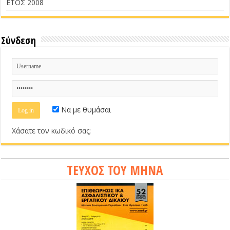
ΕΤΟΣ 2008
Σύνδεση
Να με θυμάσαι
Χάσατε τον κωδικό σας;
ΤΕΥΧΟΣ ΤΟΥ ΜΗΝΑ