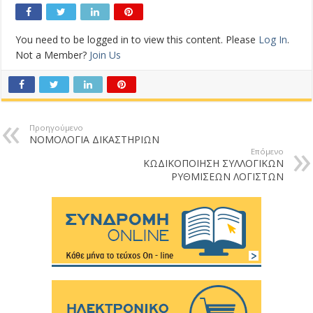
You need to be logged in to view this content. Please
Log In
.
Not a Member?
Join Us
Προηγούμενο
ΝΟΜΟΛΟΓΙΑ ΔΙΚΑΣΤΗΡΙΩΝ
Επόμενο
ΚΩΔΙΚΟΠΟΙΗΣΗ ΣΥΛΛΟΓΙΚΩΝ
ΡΥΘΜΙΣΕΩΝ ΛΟΓΙΣΤΩΝ