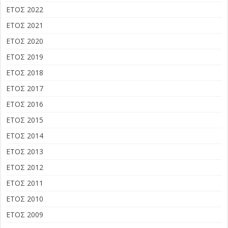
ΕΤΟΣ 2022
ΕΤΟΣ 2021
ΕΤΟΣ 2020
ΕΤΟΣ 2019
ΕΤΟΣ 2018
ΕΤΟΣ 2017
ΕΤΟΣ 2016
ΕΤΟΣ 2015
ΕΤΟΣ 2014
ΕΤΟΣ 2013
ΕΤΟΣ 2012
ΕΤΟΣ 2011
ΕΤΟΣ 2010
ΕΤΟΣ 2009