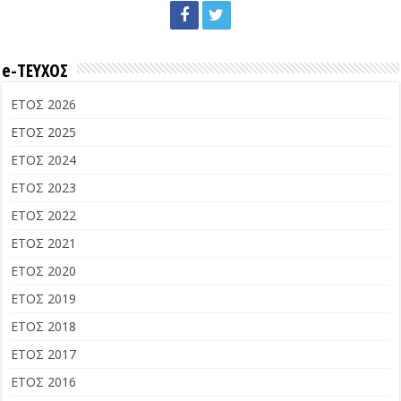
e-ΤΕΥΧΟΣ
ΕΤΟΣ 2026
ΕΤΟΣ 2025
ΕΤΟΣ 2024
ΕΤΟΣ 2023
ΕΤΟΣ 2022
ΕΤΟΣ 2021
ΕΤΟΣ 2020
ΕΤΟΣ 2019
ΕΤΟΣ 2018
ΕΤΟΣ 2017
ΕΤΟΣ 2016