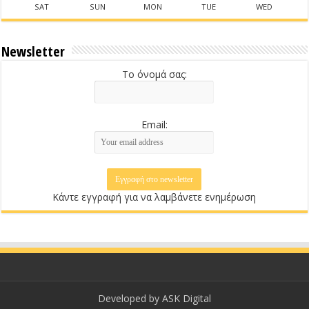
SAT
SUN
MON
TUE
WED
Newsletter
Το όνομά σας:
Email:
Κάντε εγγραφή για να λαμβάνετε ενημέρωση
Developed by
ASK Digital