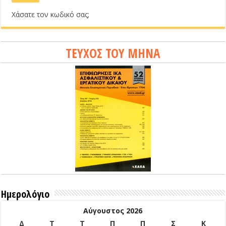
Χάσατε τον κωδικό σας;
ΤΕΥΧΟΣ ΤΟΥ ΜΗΝΑ
Ημερολόγιο
Αύγουστος 2026
Δ
Τ
Τ
Π
Π
Σ
Κ