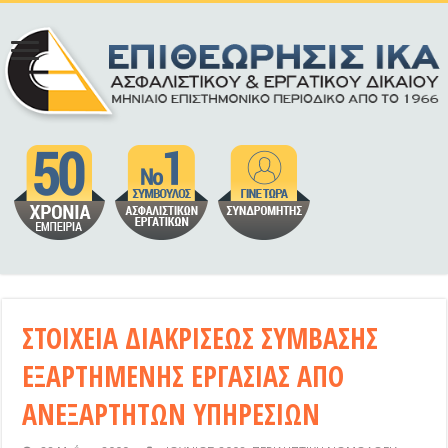
ΣΤΟΙΧΕΙΑ ΔΙΑΚΡΙΣΕΩΣ ΣΥΜΒΑΣΗΣ
ΕΞΑΡΤΗΜΕΝΗΣ ΕΡΓΑΣΙΑΣ ΑΠΟ
ΑΝΕΞΑΡΤΗΤΩΝ ΥΠΗΡΕΣΙΩΝ