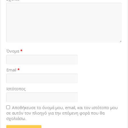
Όνομα
*
Email
*
Ιστότοπος
Αποθήκευσε το όνομά μου, email, και τον ιστότοπο μου
σε αυτόν τον πλοηγό για την επόμενη φορά που θα
σχολιάσω.