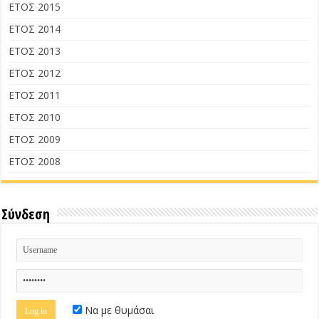
ΕΤΟΣ 2015
ΕΤΟΣ 2014
ΕΤΟΣ 2013
ΕΤΟΣ 2012
ΕΤΟΣ 2011
ΕΤΟΣ 2010
ΕΤΟΣ 2009
ΕΤΟΣ 2008
Σύνδεση
Να με θυμάσαι