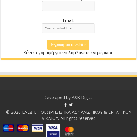
Email:
Κάντε εγγραφή για να λαμβάνετε ενημέρωση
Developed by
ASK Digital
© 2026 ΕΑΕΔ ΕΠΙΘΕΩΡΗΣΙΣ ΙΚΑ ΑΣΦΑΛΙΣΤΙΚΟΥ & ΕΡΓΑΤΙΚΟΥ
ΔΙΚΑΙΟΥ, All rights reserved