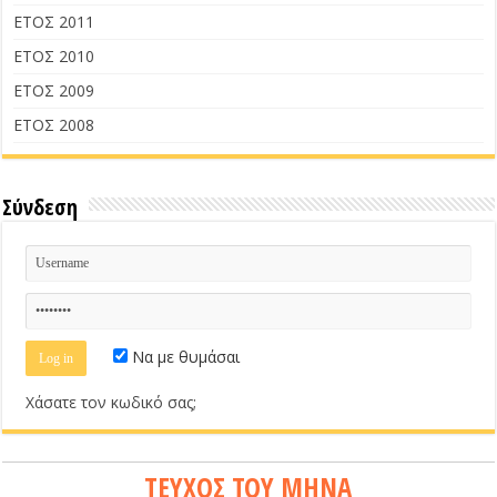
ΕΤΟΣ 2011
ΕΤΟΣ 2010
ΕΤΟΣ 2009
ΕΤΟΣ 2008
Σύνδεση
Να με θυμάσαι
Χάσατε τον κωδικό σας;
ΤΕΥΧΟΣ ΤΟΥ ΜΗΝΑ