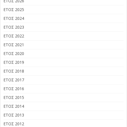
ΕΤΟΣ 2026
ΕΤΟΣ 2025
ΕΤΟΣ 2024
ΕΤΟΣ 2023
ΕΤΟΣ 2022
ΕΤΟΣ 2021
ΕΤΟΣ 2020
ΕΤΟΣ 2019
ΕΤΟΣ 2018
ΕΤΟΣ 2017
ΕΤΟΣ 2016
ΕΤΟΣ 2015
ΕΤΟΣ 2014
ΕΤΟΣ 2013
ΕΤΟΣ 2012