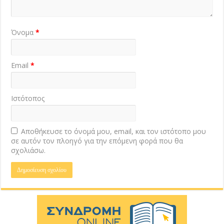
Όνομα
*
Email
*
Ιστότοπος
Αποθήκευσε το όνομά μου, email, και τον ιστότοπο μου
σε αυτόν τον πλοηγό για την επόμενη φορά που θα
σχολιάσω.