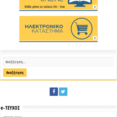
e-ΤΕΥΧΟΣ