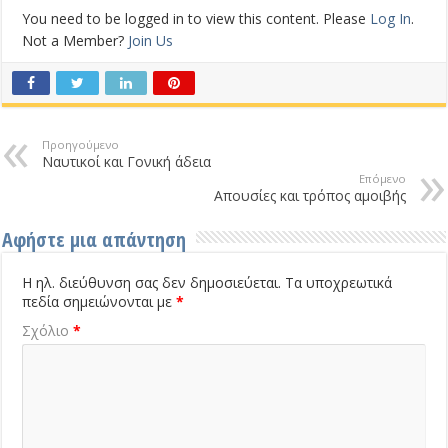
You need to be logged in to view this content. Please
Log In
.
Not a Member?
Join Us
Προηγούμενο
Ναυτικοί και Γονική άδεια
Επόμενο
Απουσίες και τρόπος αμοιβής
Αφήστε μια απάντηση
Η ηλ. διεύθυνση σας δεν δημοσιεύεται.
Τα υποχρεωτικά
πεδία σημειώνονται με
*
Σχόλιο
*