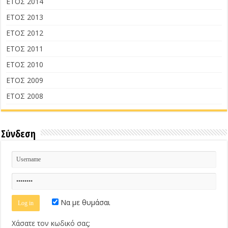
ΕΤΟΣ 2014
ΕΤΟΣ 2013
ΕΤΟΣ 2012
ΕΤΟΣ 2011
ΕΤΟΣ 2010
ΕΤΟΣ 2009
ΕΤΟΣ 2008
Σύνδεση
Να με θυμάσαι
Χάσατε τον κωδικό σας;