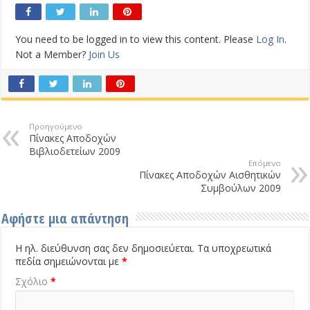
You need to be logged in to view this content. Please
Log In
.
Not a Member?
Join Us
Προηγούμενο
Πίνακες Αποδοχών
Βιβλιοδετείων 2009
Επόμενο
Πίνακες Αποδοχών Αισθητικών
Συμβούλων 2009
Αφήστε μια απάντηση
Η ηλ. διεύθυνση σας δεν δημοσιεύεται.
Τα υποχρεωτικά
πεδία σημειώνονται με
*
Σχόλιο
*