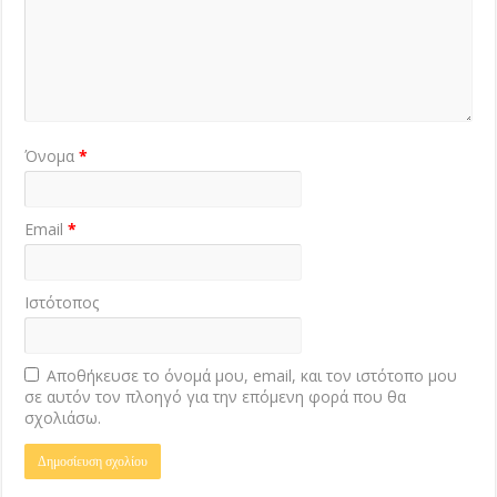
Όνομα
*
Email
*
Ιστότοπος
Αποθήκευσε το όνομά μου, email, και τον ιστότοπο μου
σε αυτόν τον πλοηγό για την επόμενη φορά που θα
σχολιάσω.