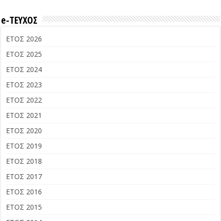
e-ΤΕΥΧΟΣ
ΕΤΟΣ 2026
ΕΤΟΣ 2025
ΕΤΟΣ 2024
ΕΤΟΣ 2023
ΕΤΟΣ 2022
ΕΤΟΣ 2021
ΕΤΟΣ 2020
ΕΤΟΣ 2019
ΕΤΟΣ 2018
ΕΤΟΣ 2017
ΕΤΟΣ 2016
ΕΤΟΣ 2015