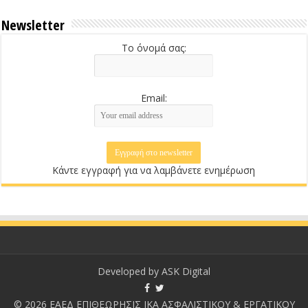
Newsletter
Το όνομά σας:
Email:
Κάντε εγγραφή για να λαμβάνετε ενημέρωση
Developed by
ASK Digital
© 2026 ΕΑΕΔ ΕΠΙΘΕΩΡΗΣΙΣ ΙΚΑ ΑΣΦΑΛΙΣΤΙΚΟΥ & ΕΡΓΑΤΙΚΟΥ