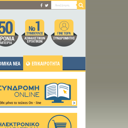
OMIKA NEA
ΕΠΙΚΑΙΡΟΤΗΤΑ