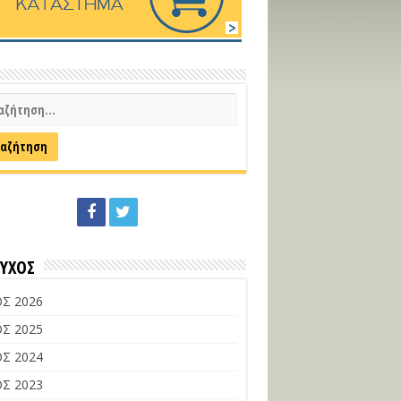
ΕΥΧΟΣ
Σ 2026
Σ 2025
Σ 2024
Σ 2023