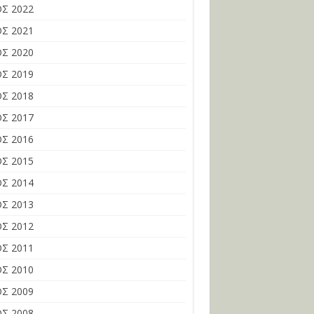
Σ 2022
Σ 2021
Σ 2020
Σ 2019
Σ 2018
Σ 2017
Σ 2016
Σ 2015
Σ 2014
Σ 2013
Σ 2012
Σ 2011
Σ 2010
Σ 2009
Σ 2008