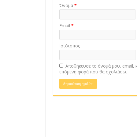
Όνομα
*
Email
*
Ιστότοπος
Αποθήκευσε το όνομά μου, email, κ
επόμενη φορά που θα σχολιάσω.