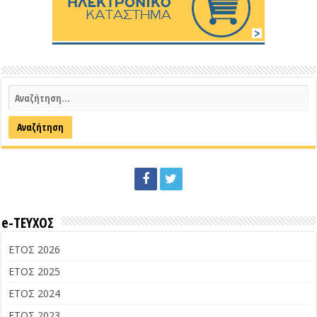
e-ΤΕΥΧΟΣ
ΕΤΟΣ 2026
ΕΤΟΣ 2025
ΕΤΟΣ 2024
ΕΤΟΣ 2023