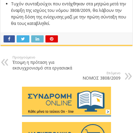
Τυχόν συνταξιούχοι που εντάχθηκαν στα μητρώα μετά την
έναρξη της ισχύος του νόμου 3808/2009, θα λάβουν την
πρώτη δόση της ενίσχυσης μαζί με την πρώτη σύνταξη που
θα τους καταβληθεί.
Προηγούμενο
Έτοιμη η πρόταση για
εκσυγχρονισμό στα εργασιακά
Επόμενο
ΝΟΜΟΣ 3808/2009