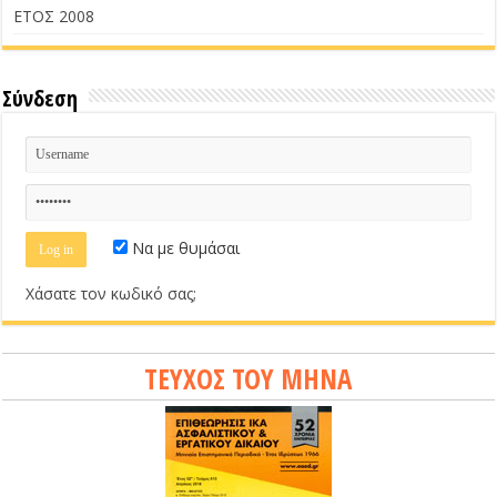
ΕΤΟΣ 2008
Σύνδεση
Να με θυμάσαι
Χάσατε τον κωδικό σας;
ΤΕΥΧΟΣ ΤΟΥ ΜΗΝΑ