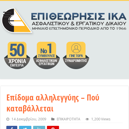
Επίδομα αλληλεγγύης – Πού
καταβάλλεται
14 Δεκεμβρίου, 2009
ΕΠΙΚΑΙΡΟΤΗΤΑ
1,200 Views