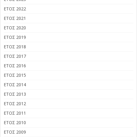
ΕΤΟΣ 2022
ΕΤΟΣ 2021
ΕΤΟΣ 2020
ΕΤΟΣ 2019
ΕΤΟΣ 2018
ΕΤΟΣ 2017
ΕΤΟΣ 2016
ΕΤΟΣ 2015
ΕΤΟΣ 2014
ΕΤΟΣ 2013
ΕΤΟΣ 2012
ΕΤΟΣ 2011
ΕΤΟΣ 2010
ΕΤΟΣ 2009