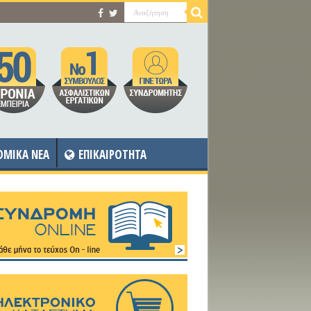
OMIKA NEA
ΕΠΙΚΑΙΡΟΤΗΤΑ