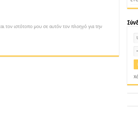
Σύν
αι τον ιστότοπο μου σε αυτόν τον πλοηγό για την
Χά