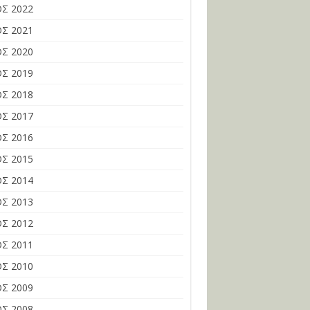
Σ 2022
Σ 2021
Σ 2020
Σ 2019
Σ 2018
Σ 2017
Σ 2016
Σ 2015
Σ 2014
Σ 2013
Σ 2012
Σ 2011
Σ 2010
Σ 2009
Σ 2008