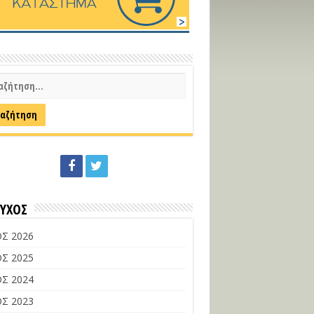
ΕΥΧΟΣ
Σ 2026
Σ 2025
Σ 2024
Σ 2023