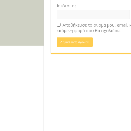
Ιστότοπος
Αποθήκευσε το όνομά μου, email, κ
επόμενη φορά που θα σχολιάσω.