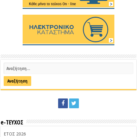
e-ΤΕΥΧΟΣ
ΕΤΟΣ 2026