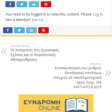
You need to be logged in to view this content. Please
Log In
.
Not a Member?
Join Us
Προηγούμενο
Οι ανατροπές στις Εργασιακές
Σχέσεις και οι Ασφαλιστικές
Μεταρρυθμίσεις
Επόμενο
Εντατικοποίηση του ρυθμού
διενέργειας επιτόπιων
ελέγχων σε οικοδομοτεχνικά
έργα, Εγγρ. ΙΚΑ
Ε41/147/3.6.2010