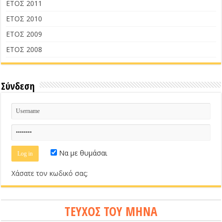
ΕΤΟΣ 2011
ΕΤΟΣ 2010
ΕΤΟΣ 2009
ΕΤΟΣ 2008
Σύνδεση
Να με θυμάσαι
Χάσατε τον κωδικό σας;
ΤΕΥΧΟΣ ΤΟΥ ΜΗΝΑ