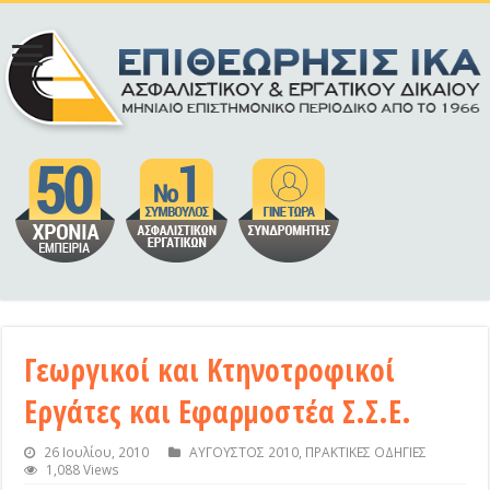
Γεωργικοί και Κτηνοτροφικοί
Εργάτες και Εφαρμοστέα Σ.Σ.Ε.
26 Ιουλίου, 2010
ΑΥΓΟΥΣΤΟΣ 2010
,
ΠΡΑΚΤΙΚΕΣ ΟΔΗΓΙΕΣ
1,088 Views