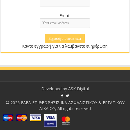
Email:
Κάντε εγγραφή για να λαμβάνετε ενημέρωση
Developed by
ASK Digital
© 2026 ΕΑΕΔ ΕΠΙΘΕΩΡΗΣΙΣ ΙΚΑ ΑΣΦΑΛΙΣΤΙΚΟΥ & ΕΡΓΑΤΙΚΟΥ
ΔΙΚΑΙΟΥ, All rights reserved