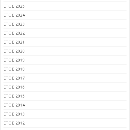
ΕΤΟΣ 2025
ΕΤΟΣ 2024
ΕΤΟΣ 2023
ΕΤΟΣ 2022
ΕΤΟΣ 2021
ΕΤΟΣ 2020
ΕΤΟΣ 2019
ΕΤΟΣ 2018
ΕΤΟΣ 2017
ΕΤΟΣ 2016
ΕΤΟΣ 2015
ΕΤΟΣ 2014
ΕΤΟΣ 2013
ΕΤΟΣ 2012