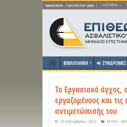
Η ΕΤΑΙΡΙΑ
ΠΑΡΑΣΚΕΥΉ , 7 ΑΥΓΟΎΣΤΟΥ 2026
ΒΙΒΛΙΟΘΗΚΗ
ΣΥΝΔΡΟΜΕΣ
Το Εργασιακό άγχος, 
εργαζομένους και τις 
αντιμετώπισής του
23 Σεπτεμβρίου, 2010
ΑΡΘΡΑ - ΜΕ