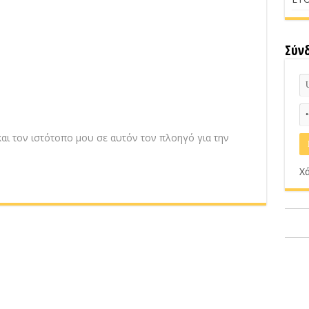
Σύν
αι τον ιστότοπο μου σε αυτόν τον πλοηγό για την
Χά