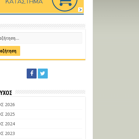
ΕΥΧΟΣ
Σ 2026
Σ 2025
Σ 2024
Σ 2023