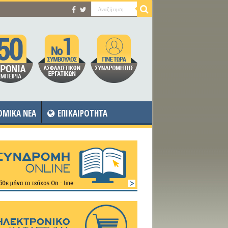
OMIKA NEA
ΕΠΙΚΑΙΡΟΤΗΤΑ