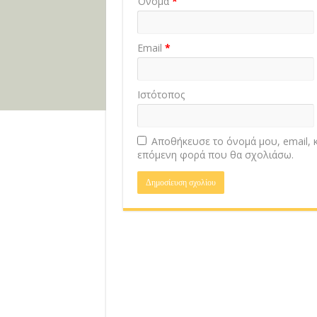
Όνομα
*
Email
*
Ιστότοπος
Αποθήκευσε το όνομά μου, email, κ
επόμενη φορά που θα σχολιάσω.