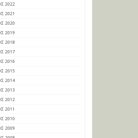
Σ 2022
Σ 2021
Σ 2020
Σ 2019
Σ 2018
Σ 2017
Σ 2016
Σ 2015
Σ 2014
Σ 2013
Σ 2012
Σ 2011
Σ 2010
Σ 2009
Σ 2008