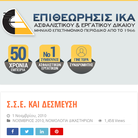
Σ.Σ.Ε. ΚΑΙ ΔΕΣΜΕΥΣΗ
1 Νοεμβρίου, 2010
ΝΟΕΜΒΡΙΟΣ 2010
,
ΝΟΜΟΛΟΓΙΑ ΔΙΚΑΣΤΗΡΙΩΝ
1,458 Views