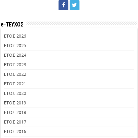
e-ΤΕΥΧΟΣ
ΕΤΟΣ 2026
ΕΤΟΣ 2025
ΕΤΟΣ 2024
ΕΤΟΣ 2023
ΕΤΟΣ 2022
ΕΤΟΣ 2021
ΕΤΟΣ 2020
ΕΤΟΣ 2019
ΕΤΟΣ 2018
ΕΤΟΣ 2017
ΕΤΟΣ 2016