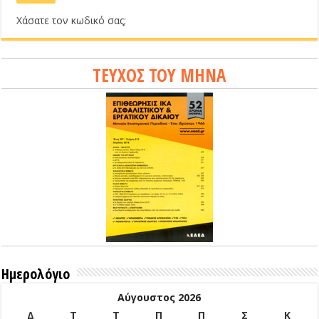
Χάσατε τον κωδικό σας;
ΤΕΥΧΟΣ ΤΟΥ ΜΗΝΑ
Ημερολόγιο
Αύγουστος 2026
Δ
Τ
Τ
Π
Π
Σ
Κ