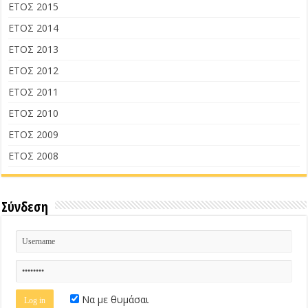
ΕΤΟΣ 2015
ΕΤΟΣ 2014
ΕΤΟΣ 2013
ΕΤΟΣ 2012
ΕΤΟΣ 2011
ΕΤΟΣ 2010
ΕΤΟΣ 2009
ΕΤΟΣ 2008
Σύνδεση
Να με θυμάσαι