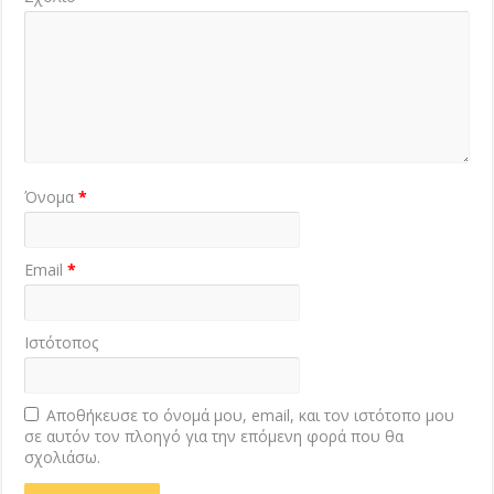
Όνομα
*
Email
*
Ιστότοπος
Αποθήκευσε το όνομά μου, email, και τον ιστότοπο μου
σε αυτόν τον πλοηγό για την επόμενη φορά που θα
σχολιάσω.