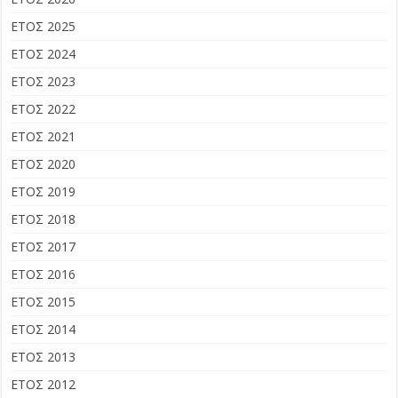
ΕΤΟΣ 2025
ΕΤΟΣ 2024
ΕΤΟΣ 2023
ΕΤΟΣ 2022
ΕΤΟΣ 2021
ΕΤΟΣ 2020
ΕΤΟΣ 2019
ΕΤΟΣ 2018
ΕΤΟΣ 2017
ΕΤΟΣ 2016
ΕΤΟΣ 2015
ΕΤΟΣ 2014
ΕΤΟΣ 2013
ΕΤΟΣ 2012