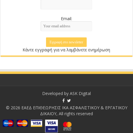
Email:
Κάντε εγγραφή για να λαμβάνετε ενημέρωση
Developed by
ASK Digital
© 2026 ΕΑΕΔ ΕΠΙΘΕΩΡΗΣΙΣ ΙΚΑ ΑΣΦΑΛΙΣΤΙΚΟΥ & ΕΡΓΑΤΙΚΟΥ
ΔΙΚΑΙΟΥ, All rights reserved