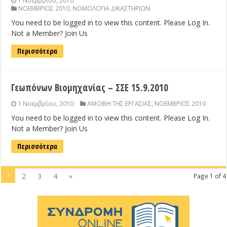
1 Νοεμβρίου, 2010
ΝΟΕΜΒΡΙΟΣ 2010
,
ΝΟΜΟΛΟΓΙΑ ΔΙΚΑΣΤΗΡΙΩΝ
You need to be logged in to view this content. Please Log In.
Not a Member? Join Us
Περισσότερα
Γεωπόνων Βιομηχανίας – ΣΣΕ 15.9.2010
1 Νοεμβρίου, 2010
ΑΜΟΙΒΗ ΤΗΣ ΕΡΓΑΣΙΑΣ
,
ΝΟΕΜΒΡΙΟΣ 2010
You need to be logged in to view this content. Please Log In.
Not a Member? Join Us
Περισσότερα
1
2
3
4
»
Page 1 of 4