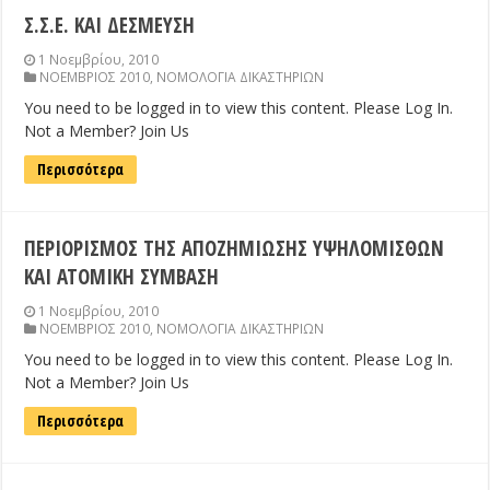
Σ.Σ.Ε. ΚΑΙ ΔΕΣΜΕΥΣΗ
1 Νοεμβρίου, 2010
ΝΟΕΜΒΡΙΟΣ 2010
,
ΝΟΜΟΛΟΓΙΑ ΔΙΚΑΣΤΗΡΙΩΝ
You need to be logged in to view this content. Please Log In.
Not a Member? Join Us
Περισσότερα
ΠΕΡΙΟΡΙΣΜΟΣ ΤΗΣ ΑΠΟΖΗΜΙΩΣΗΣ ΥΨΗΛΟΜΙΣΘΩΝ
ΚΑΙ ΑΤΟΜΙΚΗ ΣΥΜΒΑΣΗ
1 Νοεμβρίου, 2010
ΝΟΕΜΒΡΙΟΣ 2010
,
ΝΟΜΟΛΟΓΙΑ ΔΙΚΑΣΤΗΡΙΩΝ
You need to be logged in to view this content. Please Log In.
Not a Member? Join Us
Περισσότερα