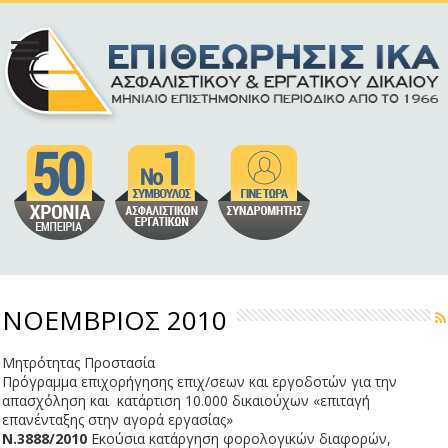
ΝΟΕΜΒΡΙΟΣ 2010
Μητρότητας Προστασία
Πρόγραμμα επιχορήγησης επιχ/σεων και εργοδοτών για την
απασχόληση και κατάρτιση 10.000 δικαιούχων «επιταγή
επανένταξης στην αγορά εργασίας»
Ν.3888/2010
Εκούσια κατάργηση φορολογικών διαφορών,