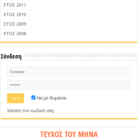
ΕΤΟΣ 2011
ΕΤΟΣ 2010
ΕΤΟΣ 2009
ΕΤΟΣ 2008
Σύνδεση
Να με θυμάσαι
Χάσατε τον κωδικό σας;
ΤΕΥΧΟΣ ΤΟΥ ΜΗΝΑ