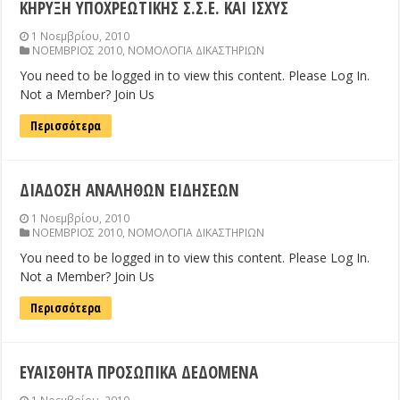
ΚΗΡΥΞΗ ΥΠΟΧΡΕΩΤΙΚΗΣ Σ.Σ.Ε. ΚΑΙ ΙΣΧΥΣ
1 Νοεμβρίου, 2010
ΝΟΕΜΒΡΙΟΣ 2010
,
ΝΟΜΟΛΟΓΙΑ ΔΙΚΑΣΤΗΡΙΩΝ
You need to be logged in to view this content. Please Log In.
Not a Member? Join Us
Περισσότερα
ΔΙΑΔΟΣΗ ΑΝΑΛΗΘΩΝ ΕΙΔΗΣΕΩΝ
1 Νοεμβρίου, 2010
ΝΟΕΜΒΡΙΟΣ 2010
,
ΝΟΜΟΛΟΓΙΑ ΔΙΚΑΣΤΗΡΙΩΝ
You need to be logged in to view this content. Please Log In.
Not a Member? Join Us
Περισσότερα
ΕΥΑΙΣΘΗΤΑ ΠΡΟΣΩΠΙΚΑ ΔΕΔΟΜΕΝΑ