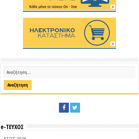
e-ΤΕΥΧΟΣ
ΕΤΟΣ 2026