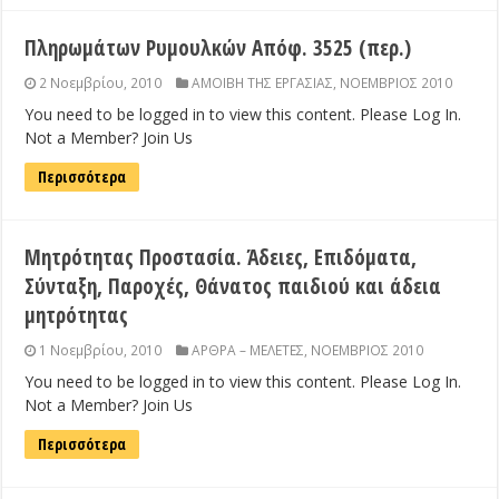
Πληρωμάτων Ρυμουλκών Απόφ. 3525 (περ.)
2 Νοεμβρίου, 2010
ΑΜΟΙΒΗ ΤΗΣ ΕΡΓΑΣΙΑΣ
,
ΝΟΕΜΒΡΙΟΣ 2010
You need to be logged in to view this content. Please Log In.
Not a Member? Join Us
Περισσότερα
Μητρότητας Προστασία. Άδειες, Επιδόματα,
Σύνταξη, Παροχές, Θάνατος παιδιού και άδεια
μητρότητας
1 Νοεμβρίου, 2010
ΑΡΘΡΑ – ΜΕΛΕΤΕΣ
,
ΝΟΕΜΒΡΙΟΣ 2010
You need to be logged in to view this content. Please Log In.
Not a Member? Join Us
Περισσότερα