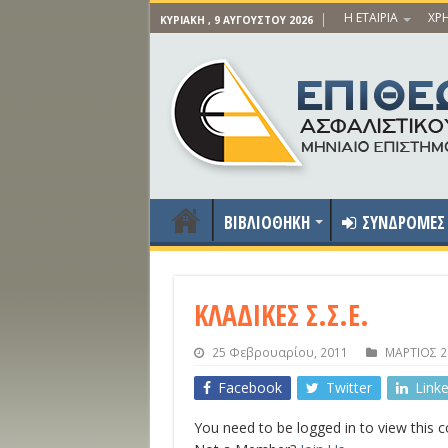
Η ΕΤΑΙΡΙΑ
ΧΡΗ
ΚΥΡΙΑΚΉ , 9 ΑΥΓΟΎΣΤΟΥ 2026
ΒΙΒΛΙΟΘΗΚΗ
ΣΥΝΔΡΟΜΕΣ
ΚΛΑΔΙΚΕΣ Σ.Σ.Ε.
25 Φεβρουαρίου, 2011
ΜΑΡΤΙΟΣ 2
Facebook
Twitter
Link
You need to be logged in to view this 