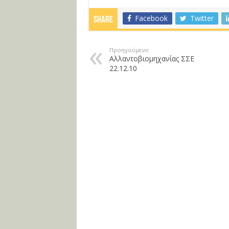
Facebook
Twitter
Share
Προηγούμενο
Αλλαντοβιομηχανίας ΣΣΕ
22.12.10