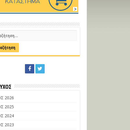
ΕΥΧΟΣ
Σ 2026
Σ 2025
Σ 2024
Σ 2023