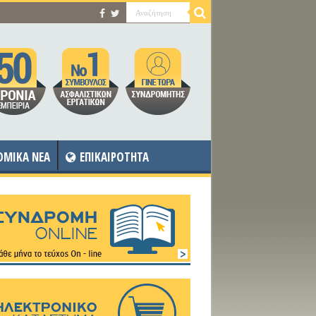
OMIKA NEA
ΕΠΙΚΑΙΡΟΤΗΤΑ