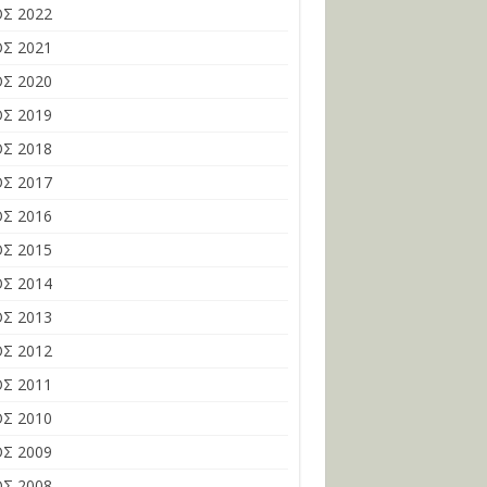
Σ 2022
Σ 2021
Σ 2020
Σ 2019
Σ 2018
Σ 2017
Σ 2016
Σ 2015
Σ 2014
Σ 2013
Σ 2012
Σ 2011
Σ 2010
Σ 2009
Σ 2008