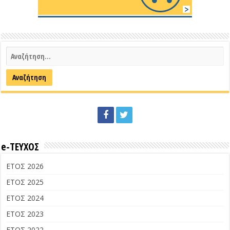
e-ΤΕΥΧΟΣ
ΕΤΟΣ 2026
ΕΤΟΣ 2025
ΕΤΟΣ 2024
ΕΤΟΣ 2023
ΕΤΟΣ 2022