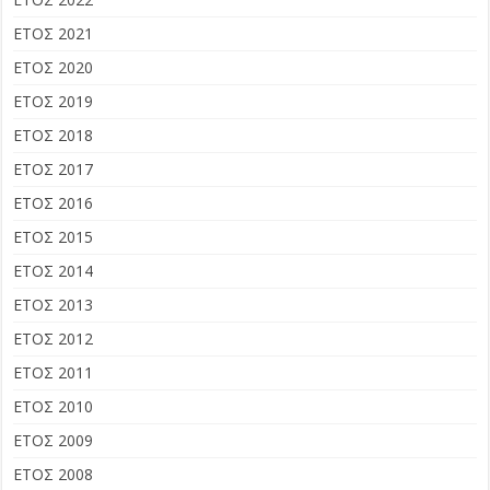
ΕΤΟΣ 2021
ΕΤΟΣ 2020
ΕΤΟΣ 2019
ΕΤΟΣ 2018
ΕΤΟΣ 2017
ΕΤΟΣ 2016
ΕΤΟΣ 2015
ΕΤΟΣ 2014
ΕΤΟΣ 2013
ΕΤΟΣ 2012
ΕΤΟΣ 2011
ΕΤΟΣ 2010
ΕΤΟΣ 2009
ΕΤΟΣ 2008