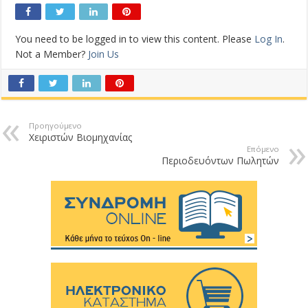
You need to be logged in to view this content. Please
Log In
.
Not a Member?
Join Us
Προηγούμενο
Χειριστών Βιομηχανίας
Επόμενο
Περιοδευόντων Πωλητών