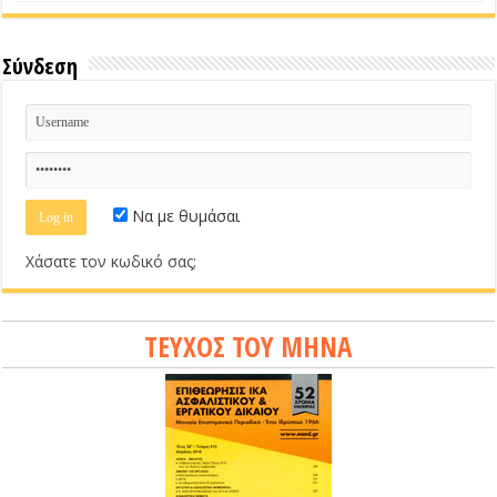
Σύνδεση
Να με θυμάσαι
Χάσατε τον κωδικό σας;
ΤΕΥΧΟΣ ΤΟΥ ΜΗΝΑ