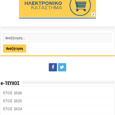
e-ΤΕΥΧΟΣ
ΕΤΟΣ 2026
ΕΤΟΣ 2025
ΕΤΟΣ 2024