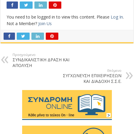
You need to be logged in to view this content. Please
Log In
.
Not a Member?
Join Us
Προηγούμενο
ΣΥΝΔΙΚΑΛΙΣΤΙΚΗ ΔΡΑΣΗ ΚΑΙ
ΑΠΟΛΥΣΗ
Επόμενο
ΣΥΓΧΩΝΕΥΣΗ ΕΠΙΧΕΙΡΗΣΕΩΝ
ΚΑΙ ΔΙΑΔΟΧΗ Σ.Σ.Ε.