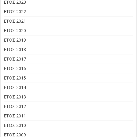
ΕΤΟΣ 2023
ΕΤΟΣ 2022
ΕΤΟΣ 2021
ΕΤΟΣ 2020
ΕΤΟΣ 2019
ΕΤΟΣ 2018
ΕΤΟΣ 2017
ΕΤΟΣ 2016
ΕΤΟΣ 2015
ΕΤΟΣ 2014
ΕΤΟΣ 2013
ΕΤΟΣ 2012
ΕΤΟΣ 2011
ΕΤΟΣ 2010
ΕΤΟΣ 2009