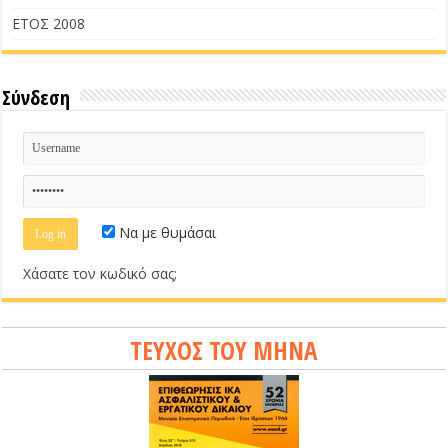
ΕΤΟΣ 2008
Σύνδεση
Να με θυμάσαι
Χάσατε τον κωδικό σας;
ΤΕΥΧΟΣ ΤΟΥ ΜΗΝΑ