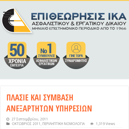
ΠΛΑΣΙΕ ΚΑΙ ΣΥΜΒΑΣΗ
ΑΝΕΞΑΡΤΗΤΩΝ ΥΠΗΡΕΣΙΩΝ
27 Σεπτεμβρίου, 2011
ΟΚΤΩΒΡΙΟΣ 2011
,
ΠΕΡΙΛΗΠΤΙΚΗ ΝΟΜΟΛΟΓΙΑ
1,319 Views