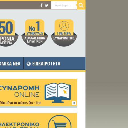
OMIKA NEA
ΕΠΙΚΑΙΡΟΤΗΤΑ