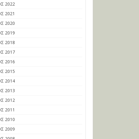
Σ 2022
Σ 2021
Σ 2020
Σ 2019
Σ 2018
Σ 2017
Σ 2016
Σ 2015
Σ 2014
Σ 2013
Σ 2012
Σ 2011
Σ 2010
Σ 2009
Σ 2008