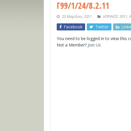
Γ99/1/24/8.2.11
23 Μαρτίου, 2011
ΑΠΡΙΛΙΟΣ 2011
,
Facebook
Twitter
Link
You need to be logged in to view this 
Not a Member?
Join Us