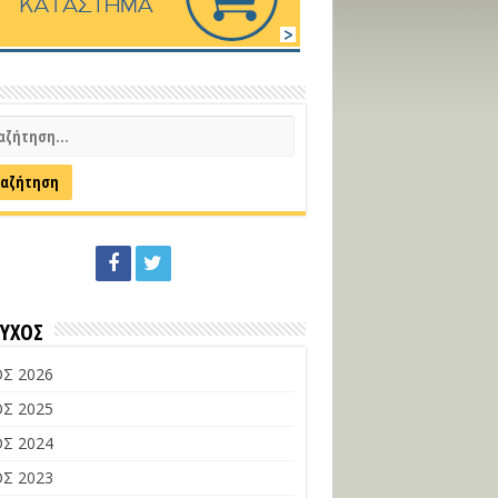
ΕΥΧΟΣ
Σ 2026
Σ 2025
Σ 2024
Σ 2023