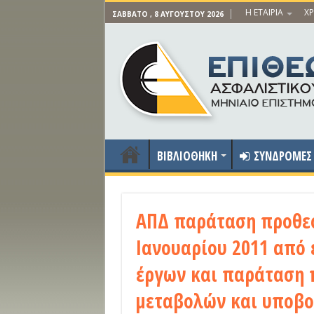
Η ΕΤΑΙΡΙΑ
ΧΡ
ΣΆΒΒΑΤΟ , 8 ΑΥΓΟΎΣΤΟΥ 2026
ΒΙΒΛΙΟΘΗΚΗ
ΣΥΝΔΡΟΜΕΣ
ΑΠΔ παράταση προθε
Ιανουαρίου 2011 από
έργων και παράταση 
μεταβολών και υποβο