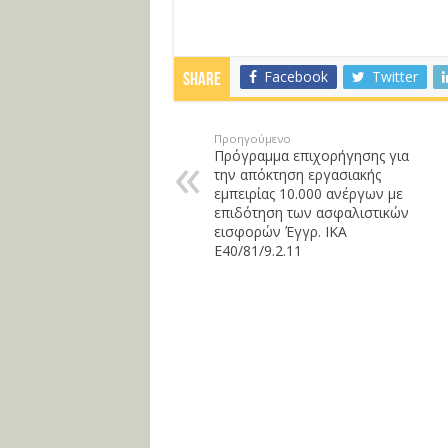
Facebook
Twitter
Share
Προηγούμενο
Πρόγραμμα επιχορήγησης για
την απόκτηση εργασιακής
εμπειρίας 10.000 ανέργων με
επιδότηση των ασφαλιστικών
εισφορών Έγγρ. ΙΚΑ
Ε40/81/9.2.11