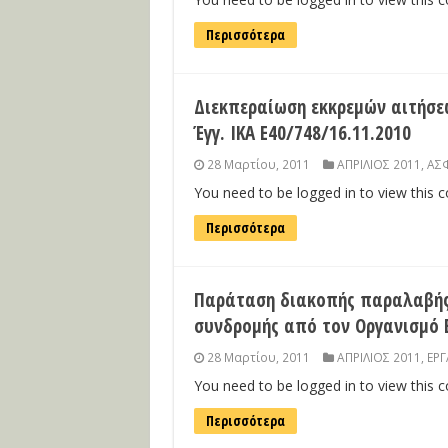
Περισσότερα
Διεκπεραίωση εκκρεμών αιτήσεω
Έγγ. ΙΚΑ Ε40/748/16.11.2010
28 Μαρτίου, 2011
ΑΠΡΙΛΙΟΣ 2011
,
ΑΣΦ
You need to be logged in to view this 
Περισσότερα
Παράταση διακοπής παραλαβής 
συνδρομής από τον Οργανισμό Ερ
28 Μαρτίου, 2011
ΑΠΡΙΛΙΟΣ 2011
,
ΕΡΓ
You need to be logged in to view this 
Περισσότερα