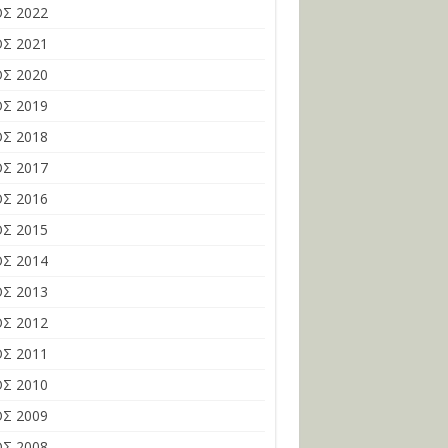
Σ 2022
Σ 2021
Σ 2020
Σ 2019
Σ 2018
Σ 2017
Σ 2016
Σ 2015
Σ 2014
Σ 2013
Σ 2012
Σ 2011
Σ 2010
Σ 2009
Σ 2008