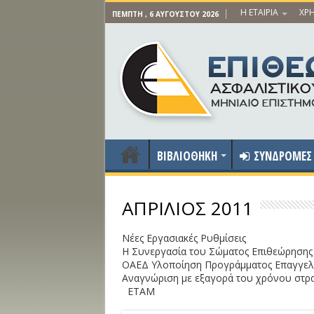
Η ΕΤΑΙΡΙΑ
ΧΡΗ
ΠΈΜΠΤΗ , 6 ΑΥΓΟΎΣΤΟΥ 2026
ΒΙΒΛΙΟΘΗΚΗ
ΣΥΝΔΡΟΜΕΣ
ΑΠΡΙΛΙΟΣ 2011
Νέες Εργασιακές Ρυθμίσεις
Η Συνεργασία του Σώματος Επιθεώρησης 
ΟΑΕΔ
Υλοποίηση Προγράμματος Επαγγελμ
Αναγνώριση με εξαγορά του χρόνου στρα
ΕΤΑΜ