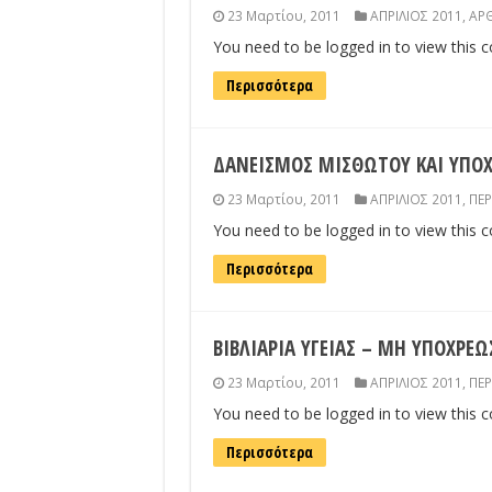
23 Μαρτίου, 2011
ΑΠΡΙΛΙΟΣ 2011
,
ΑΡΘ
You need to be logged in to view this 
Περισσότερα
ΔΑΝΕΙΣΜΟΣ ΜΙΣΘΩΤΟΥ ΚΑΙ ΥΠΟΧ
23 Μαρτίου, 2011
ΑΠΡΙΛΙΟΣ 2011
,
ΠΕΡ
You need to be logged in to view this 
Περισσότερα
ΒΙΒΛΙΑΡΙΑ ΥΓΕΙΑΣ – ΜΗ ΥΠΟΧΡ
23 Μαρτίου, 2011
ΑΠΡΙΛΙΟΣ 2011
,
ΠΕΡ
You need to be logged in to view this 
Περισσότερα