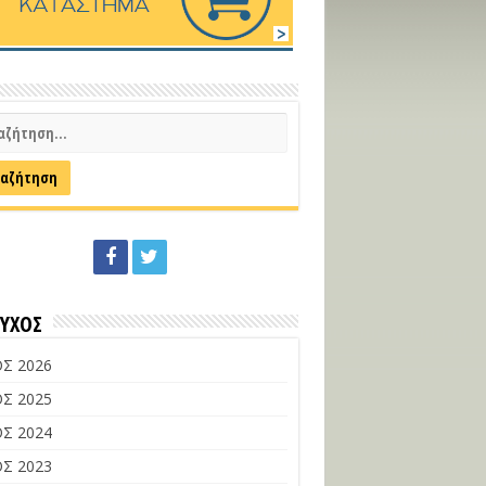
ΕΥΧΟΣ
Σ 2026
Σ 2025
Σ 2024
Σ 2023