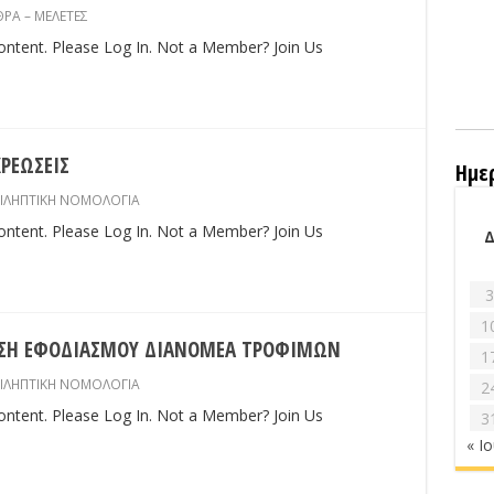
ΡΑ – ΜΕΛΕΤΕΣ
content. Please Log In. Not a Member? Join Us
ΡΕΩΣΕΙΣ
Ημε
ΙΛΗΠΤΙΚΗ ΝΟΜΟΛΟΓΙΑ
content. Please Log In. Not a Member? Join Us
3
1
ΕΩΣΗ ΕΦΟΔΙΑΣΜΟΥ ΔΙΑΝΟΜΕΑ ΤΡΟΦΙΜΩΝ
1
ΙΛΗΠΤΙΚΗ ΝΟΜΟΛΟΓΙΑ
2
content. Please Log In. Not a Member? Join Us
3
« Ι