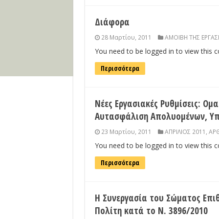
Διάφορα
28 Μαρτίου, 2011
ΑΜΟΙΒΗ ΤΗΣ ΕΡΓΑΣ
You need to be logged in to view this 
Περισσότερα
Νέες Εργασιακές Ρυθμίσεις: Ομ
Αυτασφάλιση Απολυομένων, Υπε
23 Μαρτίου, 2011
ΑΠΡΙΛΙΟΣ 2011
,
ΑΡΘ
You need to be logged in to view this 
Περισσότερα
Η Συνεργασία του Σώματος Επιθ
Πολίτη κατά το Ν. 3896/2010