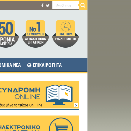
OMIKA NEA
ΕΠΙΚΑΙΡΟΤΗΤΑ