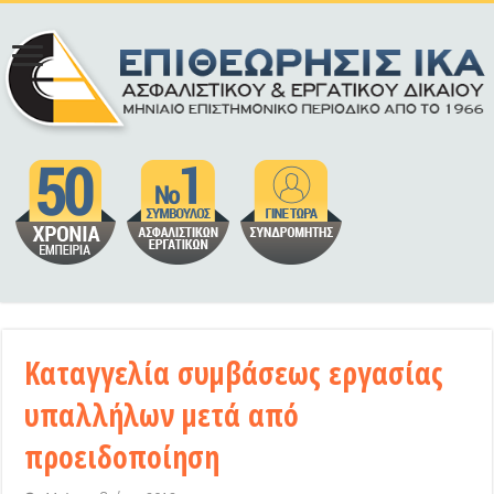
Καταγγελία συμβάσεως εργασίας
υπαλλήλων μετά από
προειδοποίηση