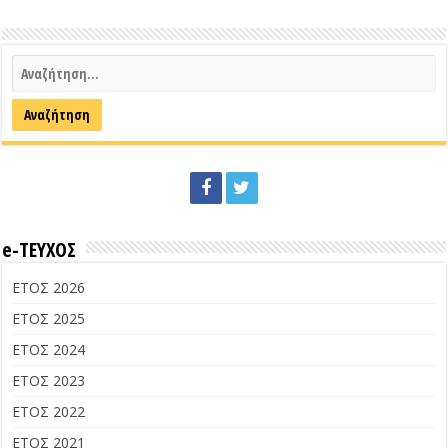
e-ΤΕΥΧΟΣ
ΕΤΟΣ 2026
ΕΤΟΣ 2025
ΕΤΟΣ 2024
ΕΤΟΣ 2023
ΕΤΟΣ 2022
ΕΤΟΣ 2021