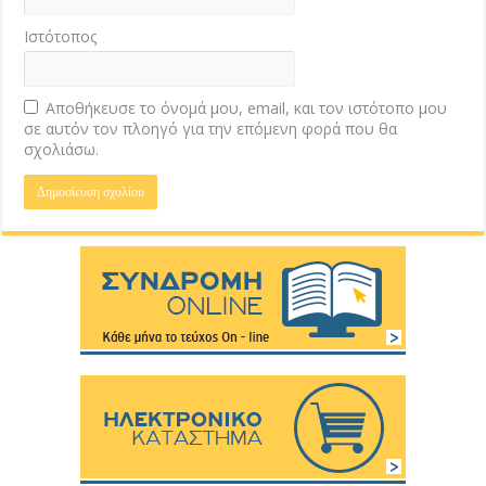
Ιστότοπος
Αποθήκευσε το όνομά μου, email, και τον ιστότοπο μου
σε αυτόν τον πλοηγό για την επόμενη φορά που θα
σχολιάσω.