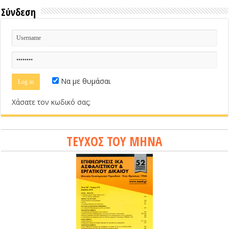
Σύνδεση
Να με θυμάσαι
Χάσατε τον κωδικό σας;
ΤΕΥΧΟΣ ΤΟΥ ΜΗΝΑ