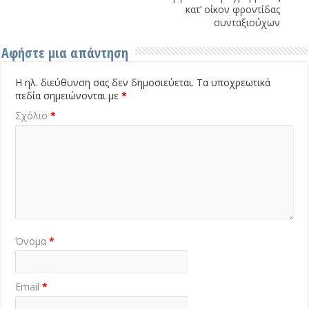
κατ’ οίκον φροντίδας
συνταξιούχων
Αφήστε μια απάντηση
Η ηλ. διεύθυνση σας δεν δημοσιεύεται.
Τα υποχρεωτικά
πεδία σημειώνονται με
*
Σχόλιο
*
Όνομα
*
Email
*