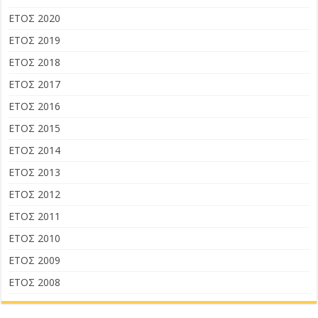
ΕΤΟΣ 2020
ΕΤΟΣ 2019
ΕΤΟΣ 2018
ΕΤΟΣ 2017
ΕΤΟΣ 2016
ΕΤΟΣ 2015
ΕΤΟΣ 2014
ΕΤΟΣ 2013
ΕΤΟΣ 2012
ΕΤΟΣ 2011
ΕΤΟΣ 2010
ΕΤΟΣ 2009
ΕΤΟΣ 2008