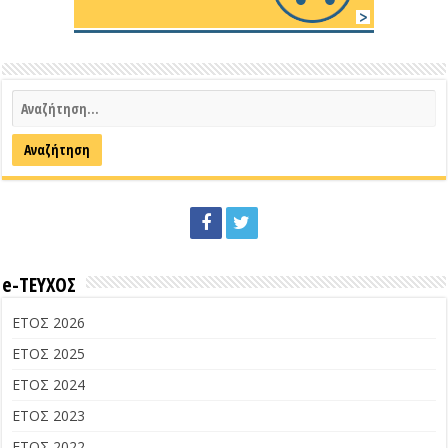
e-ΤΕΥΧΟΣ
ΕΤΟΣ 2026
ΕΤΟΣ 2025
ΕΤΟΣ 2024
ΕΤΟΣ 2023
ΕΤΟΣ 2022