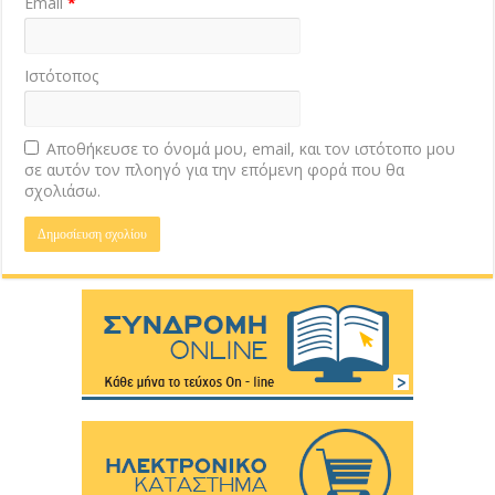
Email
*
Ιστότοπος
Αποθήκευσε το όνομά μου, email, και τον ιστότοπο μου
σε αυτόν τον πλοηγό για την επόμενη φορά που θα
σχολιάσω.