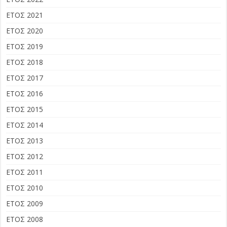
ΕΤΟΣ 2021
ΕΤΟΣ 2020
ΕΤΟΣ 2019
ΕΤΟΣ 2018
ΕΤΟΣ 2017
ΕΤΟΣ 2016
ΕΤΟΣ 2015
ΕΤΟΣ 2014
ΕΤΟΣ 2013
ΕΤΟΣ 2012
ΕΤΟΣ 2011
ΕΤΟΣ 2010
ΕΤΟΣ 2009
ΕΤΟΣ 2008