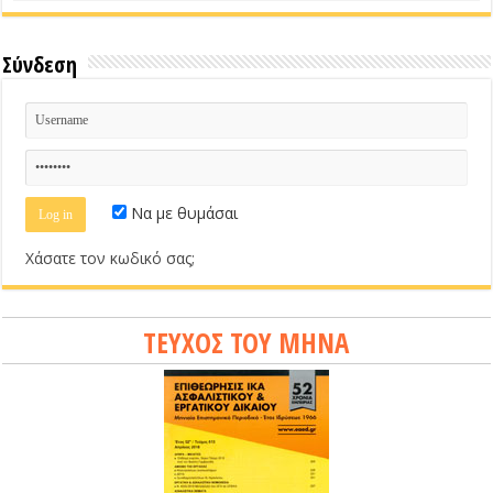
Σύνδεση
Να με θυμάσαι
Χάσατε τον κωδικό σας;
ΤΕΥΧΟΣ ΤΟΥ ΜΗΝΑ