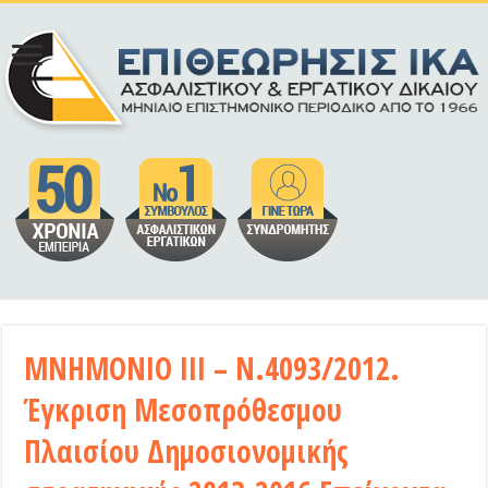
ΜΝΗΜΟΝΙΟ ΙΙΙ – Ν.4093/2012.
Έγκριση Μεσοπρόθεσμου
Πλαισίου Δημοσιονομικής