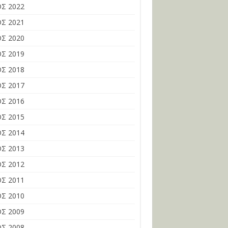
Σ 2022
Σ 2021
Σ 2020
Σ 2019
Σ 2018
Σ 2017
Σ 2016
Σ 2015
Σ 2014
Σ 2013
Σ 2012
Σ 2011
Σ 2010
Σ 2009
Σ 2008