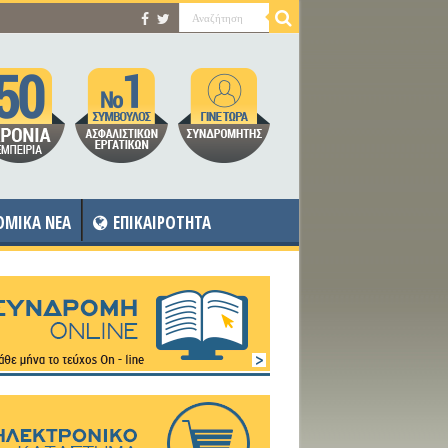
OMIKA NEA
ΕΠΙΚΑΙΡΟΤΗΤΑ