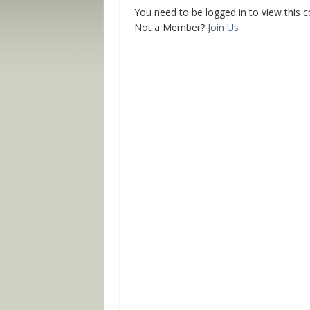
You need to be logged in to view this 
Not a Member?
Join Us