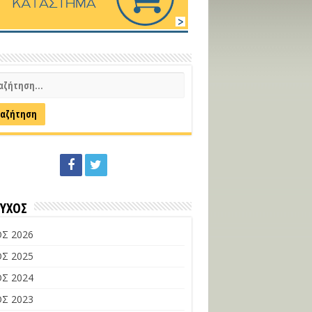
ΕΥΧΟΣ
Σ 2026
Σ 2025
Σ 2024
Σ 2023