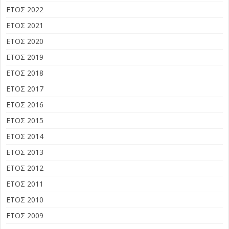
ΕΤΟΣ 2022
ΕΤΟΣ 2021
ΕΤΟΣ 2020
ΕΤΟΣ 2019
ΕΤΟΣ 2018
ΕΤΟΣ 2017
ΕΤΟΣ 2016
ΕΤΟΣ 2015
ΕΤΟΣ 2014
ΕΤΟΣ 2013
ΕΤΟΣ 2012
ΕΤΟΣ 2011
ΕΤΟΣ 2010
ΕΤΟΣ 2009