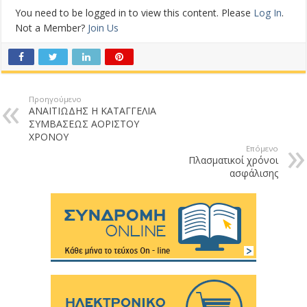
You need to be logged in to view this content. Please
Log In
.
Not a Member?
Join Us
Προηγούμενο
ΑΝΑΙΤΙΩΔΗΣ Η ΚΑΤΑΓΓΕΛΙΑ
ΣΥΜΒΑΣΕΩΣ ΑΟΡΙΣΤΟΥ
ΧΡΟΝΟΥ
Επόμενο
Πλασματικοί χρόνοι
ασφάλισης