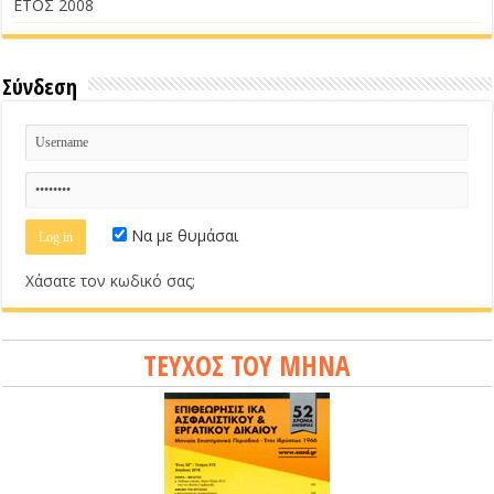
ΕΤΟΣ 2008
Σύνδεση
Να με θυμάσαι
Χάσατε τον κωδικό σας;
ΤΕΥΧΟΣ ΤΟΥ ΜΗΝΑ