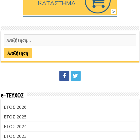
e-ΤΕΥΧΟΣ
ΕΤΟΣ 2026
ΕΤΟΣ 2025
ΕΤΟΣ 2024
ΕΤΟΣ 2023