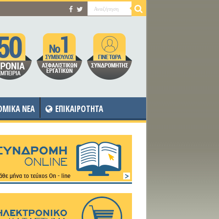
OMIKA NEA
ΕΠΙΚΑΙΡΟΤΗΤΑ