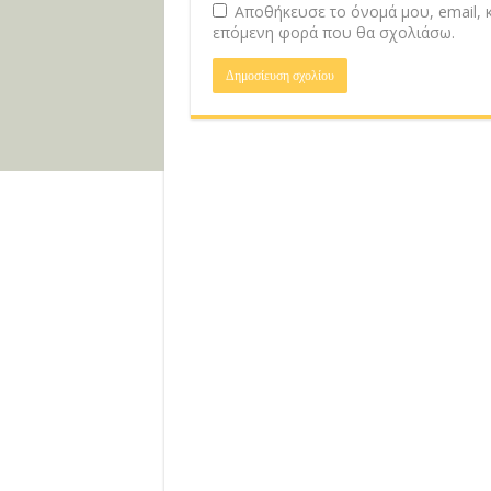
Αποθήκευσε το όνομά μου, email, κ
επόμενη φορά που θα σχολιάσω.