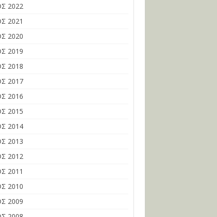
Σ 2022
Σ 2021
Σ 2020
Σ 2019
Σ 2018
Σ 2017
Σ 2016
Σ 2015
Σ 2014
Σ 2013
Σ 2012
Σ 2011
Σ 2010
Σ 2009
Σ 2008