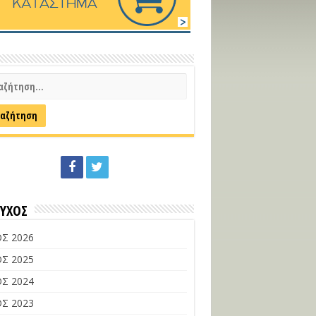
ΕΥΧΟΣ
Σ 2026
Σ 2025
Σ 2024
Σ 2023