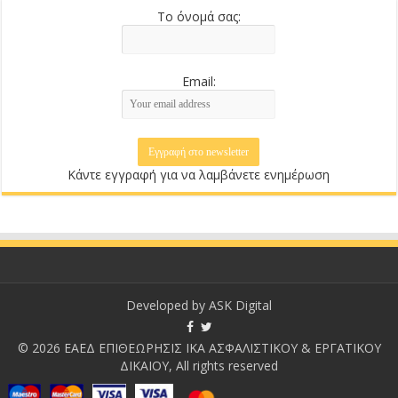
Το όνομά σας:
Email:
Κάντε εγγραφή για να λαμβάνετε ενημέρωση
Developed by
ASK Digital
© 2026 ΕΑΕΔ ΕΠΙΘΕΩΡΗΣΙΣ ΙΚΑ ΑΣΦΑΛΙΣΤΙΚΟΥ & ΕΡΓΑΤΙΚΟΥ
ΔΙΚΑΙΟΥ, All rights reserved