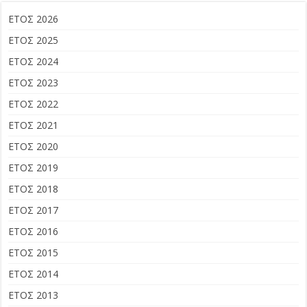
ΕΤΟΣ 2026
ΕΤΟΣ 2025
ΕΤΟΣ 2024
ΕΤΟΣ 2023
ΕΤΟΣ 2022
ΕΤΟΣ 2021
ΕΤΟΣ 2020
ΕΤΟΣ 2019
ΕΤΟΣ 2018
ΕΤΟΣ 2017
ΕΤΟΣ 2016
ΕΤΟΣ 2015
ΕΤΟΣ 2014
ΕΤΟΣ 2013