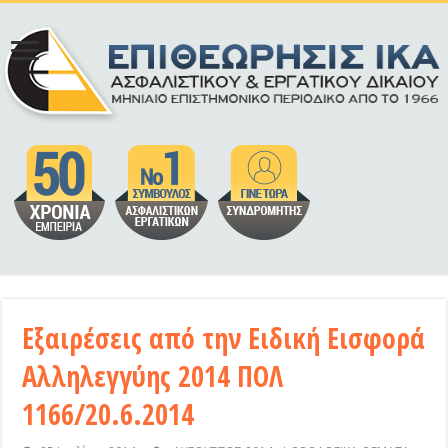
Εξαιρέσεις από την Ειδική Εισφορά
Αλληλεγγύης 2014 ΠΟΛ
1166/20.6.2014