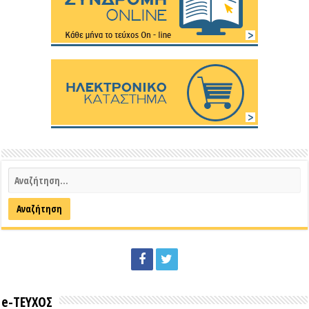
e-ΤΕΥΧΟΣ