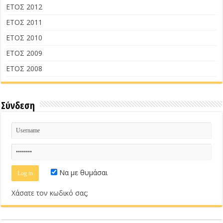
ΕΤΟΣ 2012
ΕΤΟΣ 2011
ΕΤΟΣ 2010
ΕΤΟΣ 2009
ΕΤΟΣ 2008
Σύνδεση
Να με θυμάσαι
Χάσατε τον κωδικό σας;