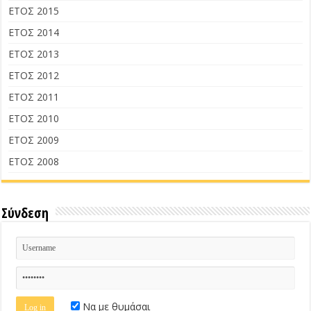
ΕΤΟΣ 2015
ΕΤΟΣ 2014
ΕΤΟΣ 2013
ΕΤΟΣ 2012
ΕΤΟΣ 2011
ΕΤΟΣ 2010
ΕΤΟΣ 2009
ΕΤΟΣ 2008
Σύνδεση
Να με θυμάσαι