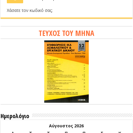
Χάσατε τον κωδικό σας;
ΤΕΥΧΟΣ ΤΟΥ ΜΗΝΑ
Ημερολόγιο
Αύγουστος 2026