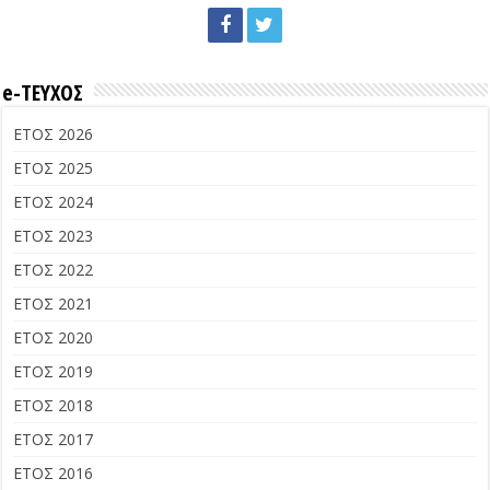
e-ΤΕΥΧΟΣ
ΕΤΟΣ 2026
ΕΤΟΣ 2025
ΕΤΟΣ 2024
ΕΤΟΣ 2023
ΕΤΟΣ 2022
ΕΤΟΣ 2021
ΕΤΟΣ 2020
ΕΤΟΣ 2019
ΕΤΟΣ 2018
ΕΤΟΣ 2017
ΕΤΟΣ 2016