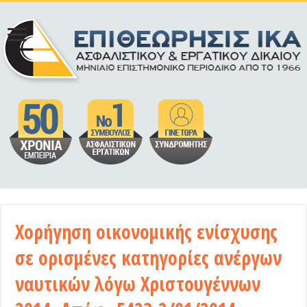
Χορήγηση οικονομικής ενίσχυσης
σε ορισμένες κατηγορίες ανέργων
ναυτικών λόγω Χριστουγέννων