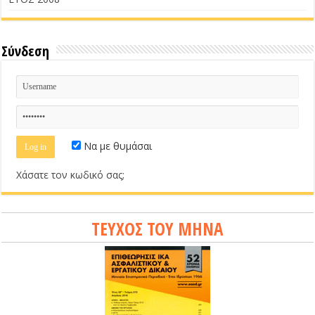
Σύνδεση
Να με θυμάσαι
Χάσατε τον κωδικό σας;
ΤΕΥΧΟΣ ΤΟΥ ΜΗΝΑ