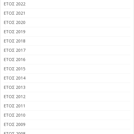
ΕΤΟΣ 2022
ΕΤΟΣ 2021
ΕΤΟΣ 2020
ΕΤΟΣ 2019
ΕΤΟΣ 2018
ΕΤΟΣ 2017
ΕΤΟΣ 2016
ΕΤΟΣ 2015
ΕΤΟΣ 2014
ΕΤΟΣ 2013
ΕΤΟΣ 2012
ΕΤΟΣ 2011
ΕΤΟΣ 2010
ΕΤΟΣ 2009
ΕΤΟΣ 2008