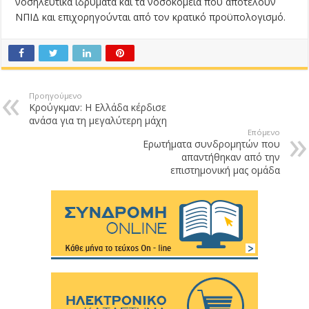
νοσηλευτικά ιδρύματα και τα νοσοκομεία που αποτελούν
ΝΠΙΔ και επιχορηγούνται από τον κρατικό προϋπολογισμό.
Προηγούμενο
Κρούγκμαν: Η Ελλάδα κέρδισε
ανάσα για τη μεγαλύτερη μάχη
Επόμενο
Ερωτήματα συνδρομητών που
απαντήθηκαν από την
επιστημονική μας ομάδα