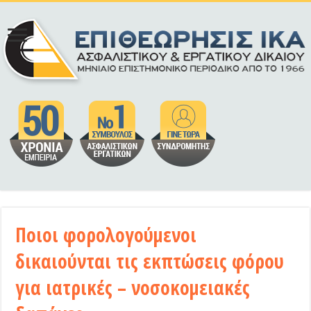
Ποιοι φορολογούμενοι
δικαιούνται τις εκπτώσεις φόρου
για ιατρικές – νοσοκομειακές