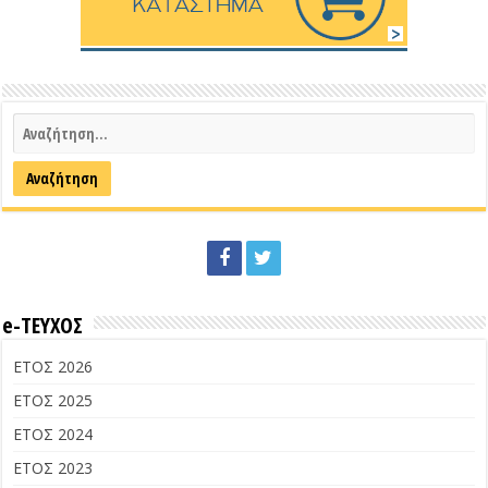
e-ΤΕΥΧΟΣ
ΕΤΟΣ 2026
ΕΤΟΣ 2025
ΕΤΟΣ 2024
ΕΤΟΣ 2023