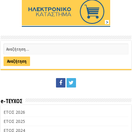
e-ΤΕΥΧΟΣ
ΕΤΟΣ 2026
ΕΤΟΣ 2025
ΕΤΟΣ 2024