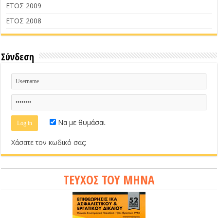
ΕΤΟΣ 2009
ΕΤΟΣ 2008
Σύνδεση
Να με θυμάσαι
Χάσατε τον κωδικό σας;
ΤΕΥΧΟΣ ΤΟΥ ΜΗΝΑ