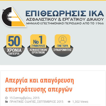
Απεργία και απαγόρευση
επιστράτευσης απεργών
15 Σεπτεμβρίου, 2015
ΠΡΑΚΤΙΚΕΣ ΟΔΗΓΙΕΣ
,
ΣΕΠΤΕΜΒΡΙΟΣ 2015
1,302 Views