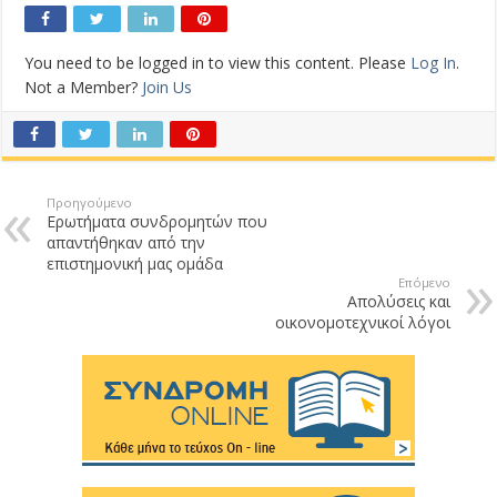
You need to be logged in to view this content. Please
Log In
.
Not a Member?
Join Us
Προηγούμενο
Ερωτήματα συνδρομητών που
απαντήθηκαν από την
επιστημονική μας ομάδα
Επόμενο
Απολύσεις και
οικονομοτεχνικοί λόγοι