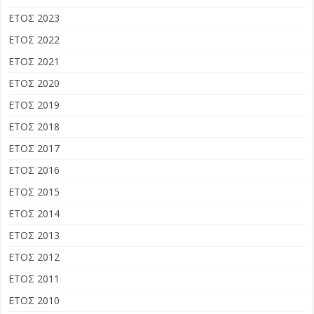
ΕΤΟΣ 2023
ΕΤΟΣ 2022
ΕΤΟΣ 2021
ΕΤΟΣ 2020
ΕΤΟΣ 2019
ΕΤΟΣ 2018
ΕΤΟΣ 2017
ΕΤΟΣ 2016
ΕΤΟΣ 2015
ΕΤΟΣ 2014
ΕΤΟΣ 2013
ΕΤΟΣ 2012
ΕΤΟΣ 2011
ΕΤΟΣ 2010