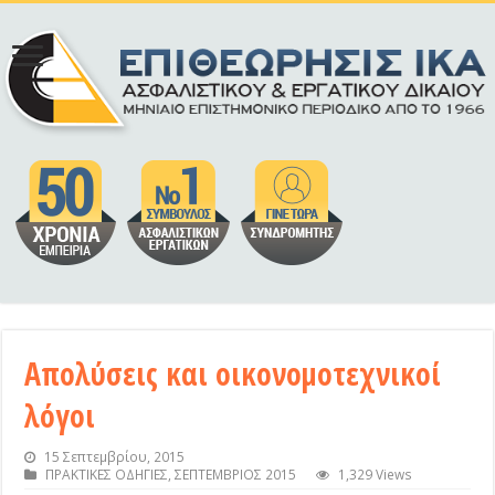
Απολύσεις και οικονομοτεχνικοί
λόγοι
15 Σεπτεμβρίου, 2015
ΠΡΑΚΤΙΚΕΣ ΟΔΗΓΙΕΣ
,
ΣΕΠΤΕΜΒΡΙΟΣ 2015
1,329 Views