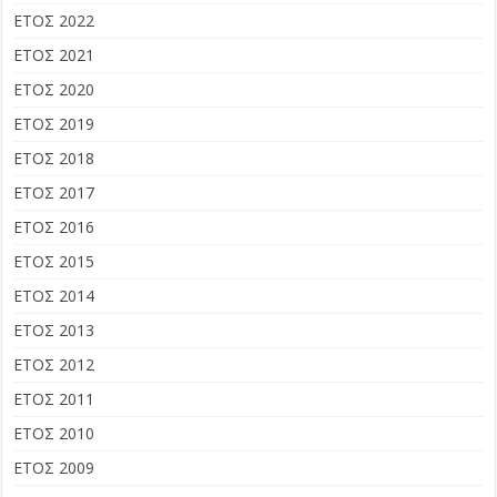
ΕΤΟΣ 2022
ΕΤΟΣ 2021
ΕΤΟΣ 2020
ΕΤΟΣ 2019
ΕΤΟΣ 2018
ΕΤΟΣ 2017
ΕΤΟΣ 2016
ΕΤΟΣ 2015
ΕΤΟΣ 2014
ΕΤΟΣ 2013
ΕΤΟΣ 2012
ΕΤΟΣ 2011
ΕΤΟΣ 2010
ΕΤΟΣ 2009