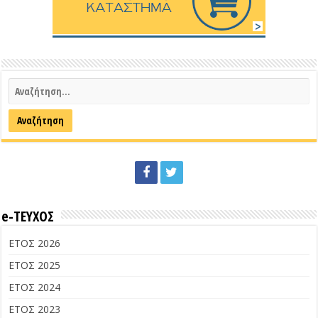
e-ΤΕΥΧΟΣ
ΕΤΟΣ 2026
ΕΤΟΣ 2025
ΕΤΟΣ 2024
ΕΤΟΣ 2023