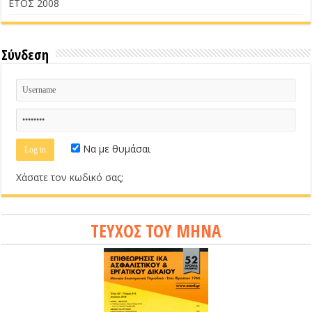
ΕΤΟΣ 2008
Σύνδεση
Να με θυμάσαι
Χάσατε τον κωδικό σας;
ΤΕΥΧΟΣ ΤΟΥ ΜΗΝΑ