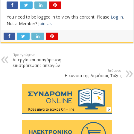
You need to be logged in to view this content. Please
Log In
.
Not a Member?
Join Us
Προηγούμενο
Απεργία και απαγόρευση
επιστράτευσης απεργών
Επόμενο
Η έννοια της Δημόσιας Τάξης