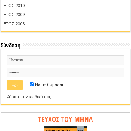
ΕΤΟΣ 2010
ΕΤΟΣ 2009
ΕΤΟΣ 2008
Σύνδεση
Να με θυμάσαι
Χάσατε τον κωδικό σας;
ΤΕΥΧΟΣ ΤΟΥ ΜΗΝΑ