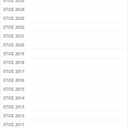
ΕΤΟΣ 2025
ΕΤΟΣ 2024
ΕΤΟΣ 2023
ΕΤΟΣ 2022
ΕΤΟΣ 2021
ΕΤΟΣ 2020
ΕΤΟΣ 2019
ΕΤΟΣ 2018
ΕΤΟΣ 2017
ΕΤΟΣ 2016
ΕΤΟΣ 2015
ΕΤΟΣ 2014
ΕΤΟΣ 2013
ΕΤΟΣ 2012
ΕΤΟΣ 2011