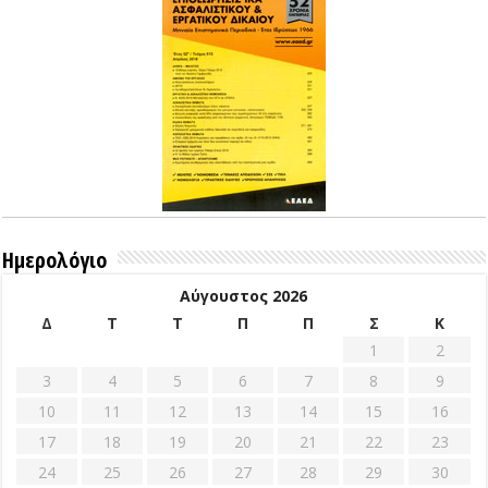
Ημερολόγιο
Αύγουστος 2026
Δ
Τ
Τ
Π
Π
Σ
Κ
1
2
3
4
5
6
7
8
9
10
11
12
13
14
15
16
17
18
19
20
21
22
23
24
25
26
27
28
29
30