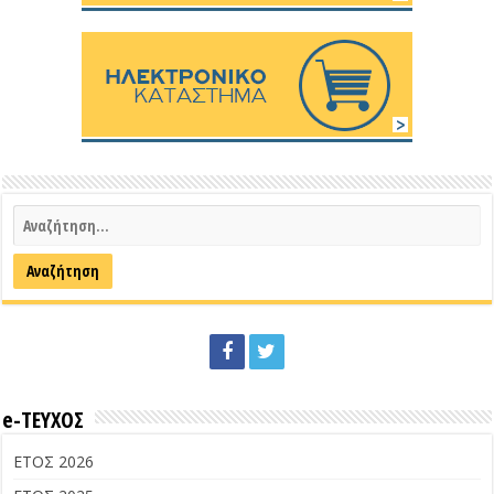
e-ΤΕΥΧΟΣ
ΕΤΟΣ 2026