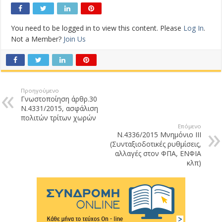
You need to be logged in to view this content. Please
Log In
.
Not a Member?
Join Us
Προηγούμενο
Γνωστοποίηση άρθρ.30
Ν.4331/2015, ασφάλιση
πολιτών τρίτων χωρών
Επόμενο
Ν.4336/2015 Μνημόνιο ΙΙΙ
(Συνταξιοδοτικές ρυθμίσεις,
αλλαγές στον ΦΠΑ, ΕΝΦΙΑ
κλπ)