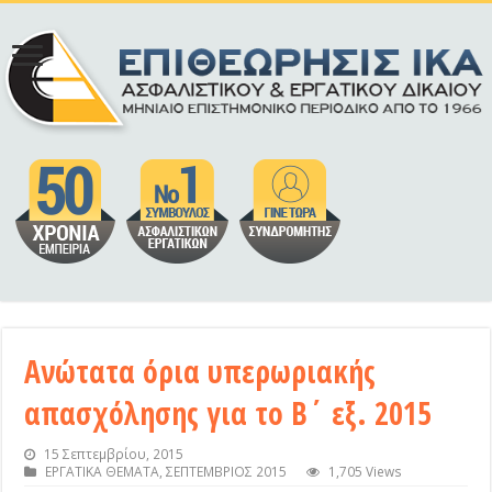
Ανώτατα όρια υπερωριακής
απασχόλησης για το Β΄ εξ. 2015
15 Σεπτεμβρίου, 2015
ΕΡΓΑΤΙΚΑ ΘΕΜΑΤΑ
,
ΣΕΠΤΕΜΒΡΙΟΣ 2015
1,705 Views