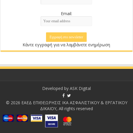
Email:
Κάντε εγγραφή για να λαμβάνετε ενημέρωση
Developed by
ASK Digital
© 2026 ΕΑΕΔ ΕΠΙΘΕΩΡΗΣΙΣ ΙΚΑ ΑΣΦΑΛΙΣΤΙΚΟΥ & ΕΡΓΑΤΙΚΟΥ
ΔΙΚΑΙΟΥ, All rights reserved