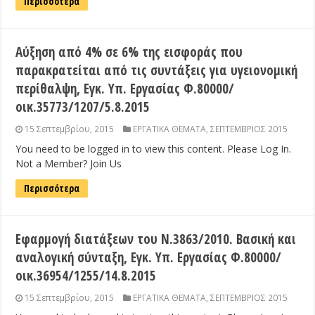
Περισσότερα
Αύξηση από 4% σε 6% της εισφοράς που
παρακρατείται από τις συντάξεις για υγειονομική
περίθαλψη, Εγκ. Υπ. Εργασίας Φ.80000/
οικ.35773/1207/5.8.2015
15 Σεπτεμβρίου, 2015
ΕΡΓΑΤΙΚΑ ΘΕΜΑΤΑ
,
ΣΕΠΤΕΜΒΡΙΟΣ 2015
You need to be logged in to view this content. Please Log In.
Not a Member? Join Us
Περισσότερα
Εφαρμογή διατάξεων του Ν.3863/2010. Βασική και
αναλογική σύνταξη, Εγκ. Υπ. Εργασίας Φ.80000/
οικ.36954/1255/14.8.2015
15 Σεπτεμβρίου, 2015
ΕΡΓΑΤΙΚΑ ΘΕΜΑΤΑ
,
ΣΕΠΤΕΜΒΡΙΟΣ 2015