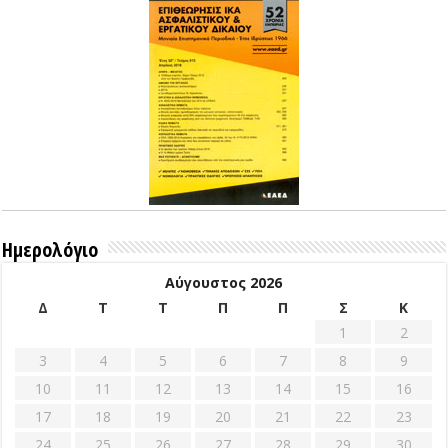
Ημερολόγιο
Αύγουστος 2026
Δ
Τ
Τ
Π
Π
Σ
Κ
1
2
3
4
5
6
7
8
9
10
11
12
13
14
15
16
17
18
19
20
21
22
23
24
25
26
27
28
29
30