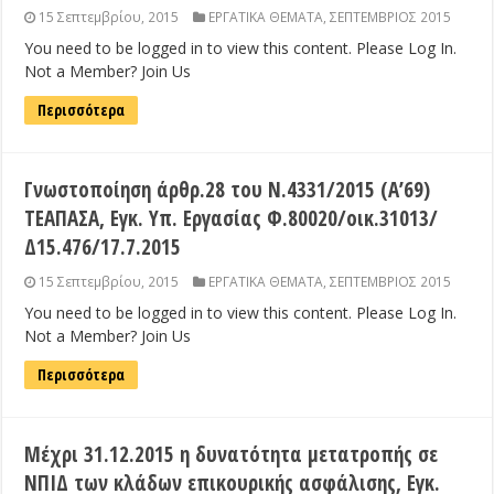
15 Σεπτεμβρίου, 2015
ΕΡΓΑΤΙΚΑ ΘΕΜΑΤΑ
,
ΣΕΠΤΕΜΒΡΙΟΣ 2015
You need to be logged in to view this content. Please Log In.
Not a Member? Join Us
Περισσότερα
Γνωστοποίηση άρθρ.28 του Ν.4331/2015 (Α’69)
ΤΕΑΠΑΣΑ, Εγκ. Υπ. Εργασίας Φ.80020/οικ.31013/
Δ15.476/17.7.2015
15 Σεπτεμβρίου, 2015
ΕΡΓΑΤΙΚΑ ΘΕΜΑΤΑ
,
ΣΕΠΤΕΜΒΡΙΟΣ 2015
You need to be logged in to view this content. Please Log In.
Not a Member? Join Us
Περισσότερα
Μέχρι 31.12.2015 η δυνατότητα μετατροπής σε
ΝΠΙΔ των κλάδων επικουρικής ασφάλισης, Εγκ.