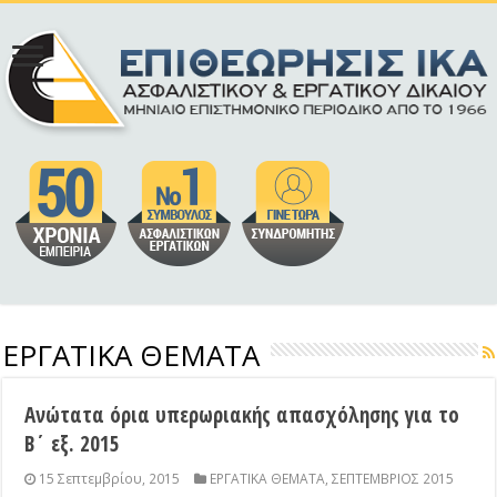
ΕΡΓΑΤΙΚΑ ΘΕΜΑΤΑ
Ανώτατα όρια υπερωριακής απασχόλησης για το
Β΄ εξ. 2015
15 Σεπτεμβρίου, 2015
ΕΡΓΑΤΙΚΑ ΘΕΜΑΤΑ
,
ΣΕΠΤΕΜΒΡΙΟΣ 2015