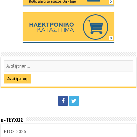
e-ΤΕΥΧΟΣ
ΕΤΟΣ 2026