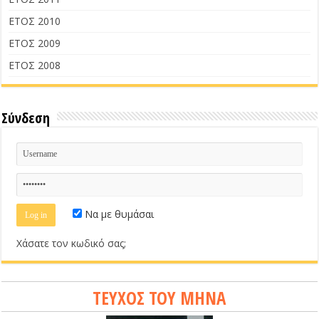
ΕΤΟΣ 2010
ΕΤΟΣ 2009
ΕΤΟΣ 2008
Σύνδεση
Να με θυμάσαι
Χάσατε τον κωδικό σας;
ΤΕΥΧΟΣ ΤΟΥ ΜΗΝΑ