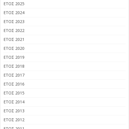
ΕΤΟΣ 2025
ΕΤΟΣ 2024
ΕΤΟΣ 2023
ΕΤΟΣ 2022
ΕΤΟΣ 2021
ΕΤΟΣ 2020
ΕΤΟΣ 2019
ΕΤΟΣ 2018
ΕΤΟΣ 2017
ΕΤΟΣ 2016
ΕΤΟΣ 2015
ΕΤΟΣ 2014
ΕΤΟΣ 2013
ΕΤΟΣ 2012
ΕΤΟΣ 2011